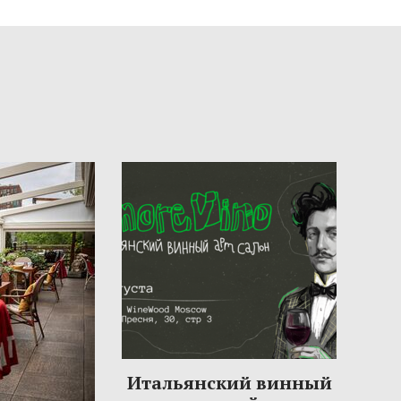
Итальянский винный