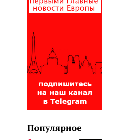
Популярное