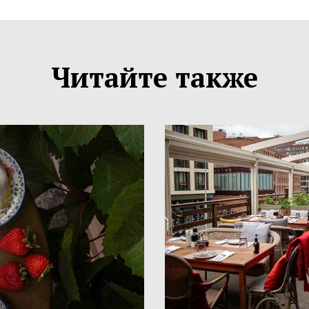
Читайте также