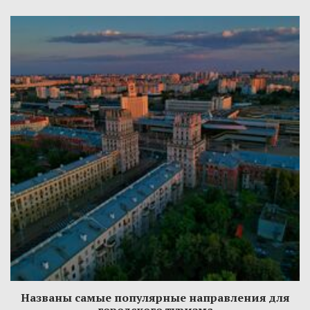
Названы самые популярные направления для