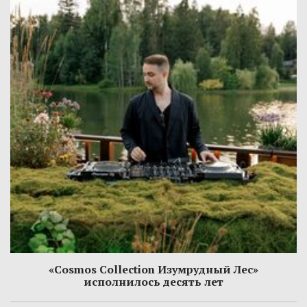
«Cosmos Collection Изумрудный Лес»
исполнилось десять лет