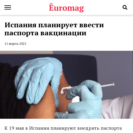
Испания планирует ввести
паспорта вакцинации
11 марта 2021
К 19 мая в Испании планируют внедрить паспорта