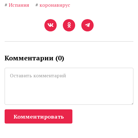
#
Испания
#
коронавирус
Комментарии (
0
)
Комментировать