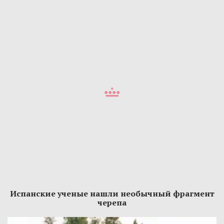
Испанские ученые нашли необычный фрагмент
черепа