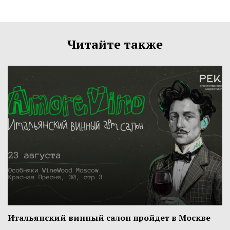
Читайте также
Итальянский винный салон пройдет в Москве