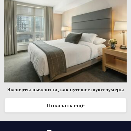
Эксперты выяснили, как путешествуют зумеры
Показать ещё