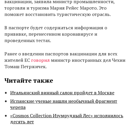
вакцинации, заявила министр промышленности,
торговли и туризма Мария Рейес Марото. Это
поможет восстановить туристическую отрасль.
В паспорте будет содержаться информация о
прививке, перенесенном коронавирусе и
проведенных тестах.
Ранее о введении паспортов вакцинации для всех
жителей ЕС
говорил
министр иностранных дел Чехии
Томаш Петржичек.
Читайте также
Итальянский винный салон пройдет в Москве
Испанские ученые нашли необычный фрагмент
черепа
«Cosmos Collection Изумрудный Лес» исполнилось
десять лет