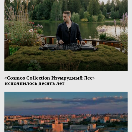
«Cosmos Collection Изумрудный Лес»
исполнилось десять лет