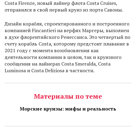
Costa Firenze, новый лайнер флота Costa Cruises,
отправился в свой первый круиз из порта Савоны.
Дизайн корабля, спроектированного и построенного
компанией Fincantieri на верфях Маргеры, выполнен
в духе флорентийского Ренессанса. Это четвертый по
счету корабль Costa, которому предстоит плавание в
2021 году с момента возобновления как
деятельности компании в целом, так и круизного
сообщения на лайнерах Costa Smeralda, Costa
Luminosa и Costa Deliziosa в частности.
Материалы по теме
Морские круизы: мифы и реальность