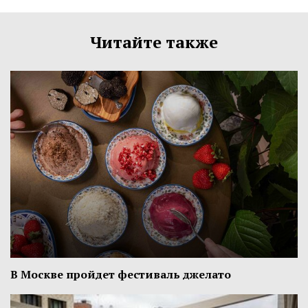
Читайте также
В Москве пройдет фестиваль джелато