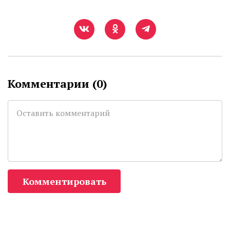
Комментарии (
0
)
Комментировать