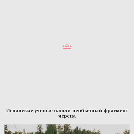
Испанские ученые нашли необычный фрагмент
черепа