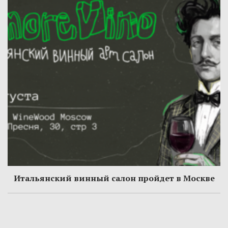
Итальянский винный салон пройдет в Москве