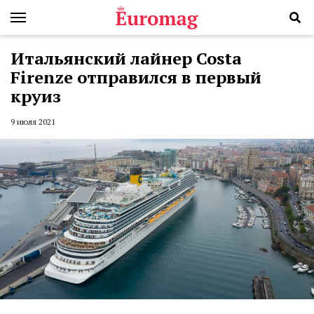
Итальянский лайнер Costa
Firenze отправился в первый
круиз
9 июля 2021