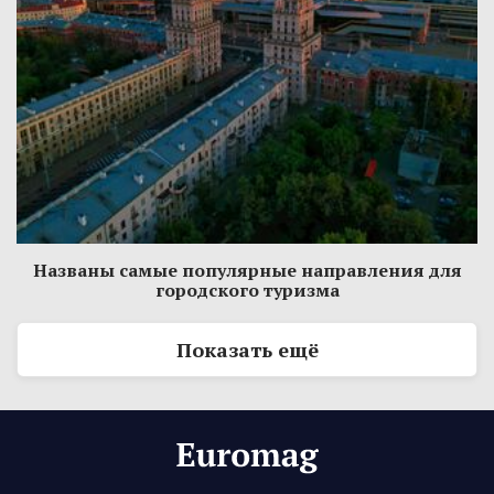
Названы самые популярные направления для
городского туризма
Показать ещё