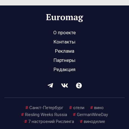
О проекте
Контакты
Реклама
Партнеры
Редакция
#
Санкт-Петербург
#
отели
#
вино
#
Riesling Weeks Russia
#
GermanWineDay
#
7 настроений Рислинга
#
виноделие