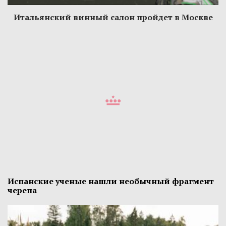
Итальянский винный салон пройдет в Москве
Испанские ученые нашли необычный фрагмент
черепа