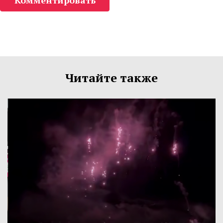
Комментировать
Читайте также