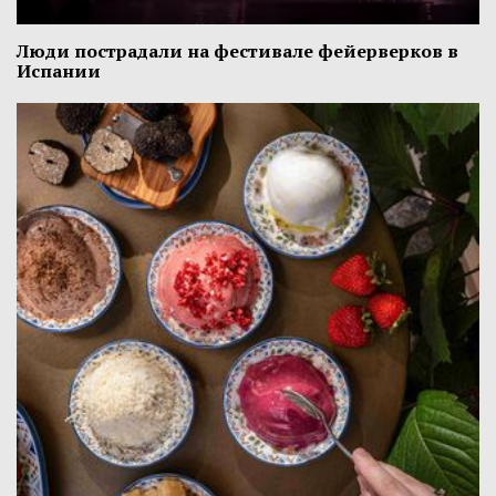
Люди пострадали на фестивале фейерверков в
Испании