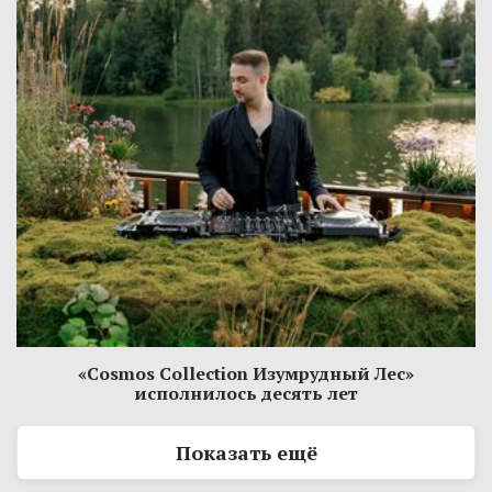
«Cosmos Collection Изумрудный Лес»
исполнилось десять лет
Показать ещё