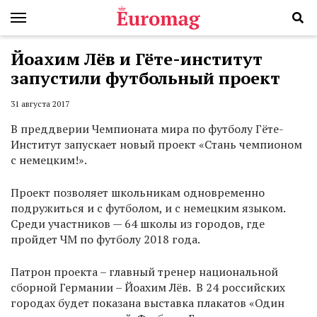
Йоахим Лёв и Гёте-институт
запустили футбольный проект
31 августа 2017
В преддверии Чемпионата мира по футболу Гёте-
Институт запускает новый проект «Стань чемпионом
с немецким!».
Проект позволяет школьникам одновременно
подружиться и с футболом, и с немецким языком.
Среди участников — 64 школы из городов, где
пройдет ЧМ по футболу 2018 года.
Патрон проекта – главный тренер национальной
сборной Германии – Йоахим Лёв. В 24 российских
городах будет показана выставка плакатов «Один