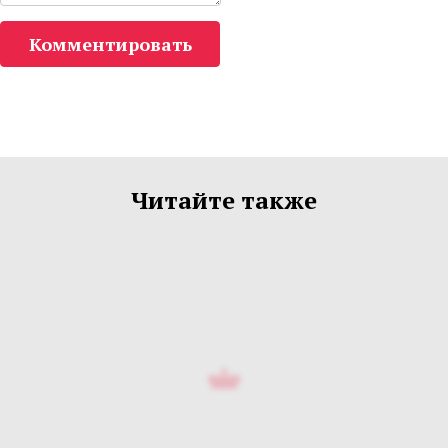
Комментировать
Читайте также