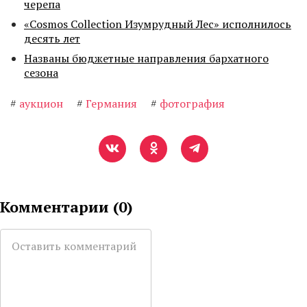
черепа
«Cosmos Collection Изумрудный Лес» исполнилось
десять лет
Названы бюджетные направления бархатного
сезона
#
аукцион
#
Германия
#
фотография
Комментарии (
0
)