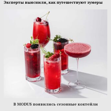
Эксперты выяснили, как путешествуют зумеры
В MODUS появились сезонные коктейли