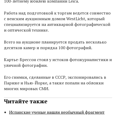
100-летнему юбилею компании Leica.
Работа над подготовкой к торгам ведется совместно
с венским аукционным домом WestLicht, который
специализируется на антикварной фотографической
и оптической технике.
Всего на аукционе планируется продать несколько
десятков камер и порядка 100 фотографий.
Картье-Брессон стоял у истоков фотожурналистики и
уличной фотографии.
Его снимки, сделанные в СССР, экспонировались в
Париже и Нью-Йорке, а также попали на обложки
многих мировых СМИ.
Читайте также
Испанские ученые нашли необычный фрагмент