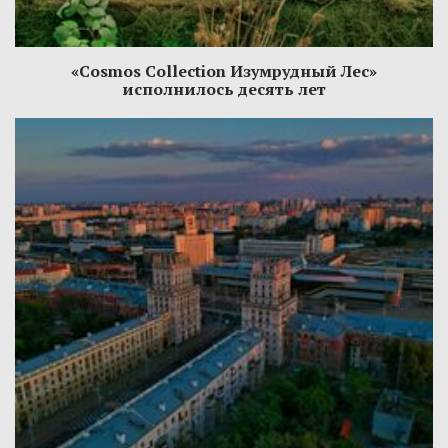
«Cosmos Collection Изумрудный Лес»
исполнилось десять лет