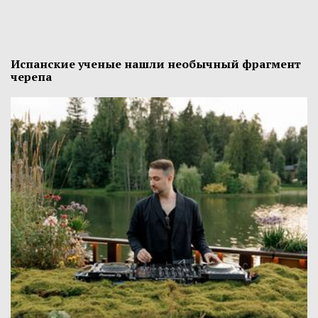
Испанские ученые нашли необычный фрагмент
черепа