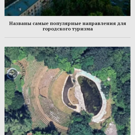
Названы самые популярные направления для
городского туризма