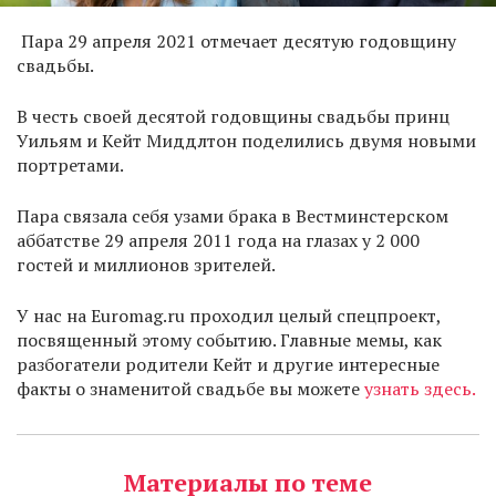
Пара 29 апреля 2021 отмечает десятую годовщину
свадьбы.
В честь своей десятой годовщины свадьбы принц
Уильям и Кейт Миддлтон поделились двумя новыми
портретами.
Пара связала себя узами брака в Вестминстерском
аббатстве 29 апреля 2011 года на глазах у 2 000
гостей и миллионов зрителей.
У нас на Euromag.ru проходил целый спецпроект,
посвященный этому событию. Главные мемы, как
разбогатели родители Кейт и другие интересные
факты о знаменитой свадьбе вы можете
узнать здесь.
Материалы по теме