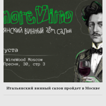
Итальянский винный салон пройдет в Москве