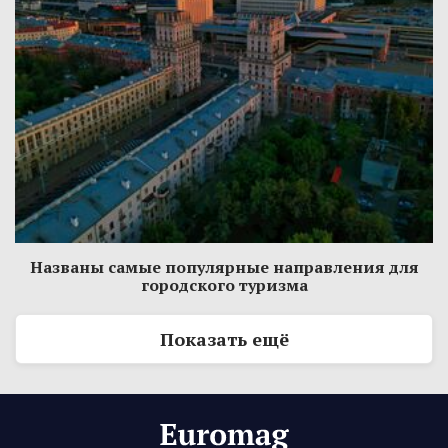
Названы самые популярные направления для
городского туризма
Показать ещё