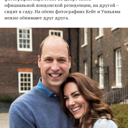
официальной лондонской резиденции, на другой –
сидит в саду. На обеих фотографиях Кейт и Уильяма
нежно обнимают друг друга.