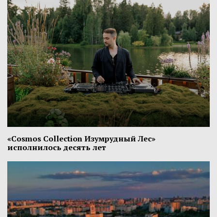
«Cosmos Collection Изумрудный Лес»
исполнилось десять лет