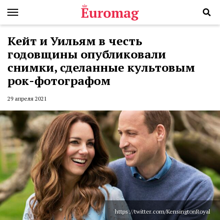
Кейт и Уильям в честь
годовщины опубликовали
снимки, сделанные культовым
рок-фотографом
29 апреля 2021
https://twitter.com/KensingtonRoyal