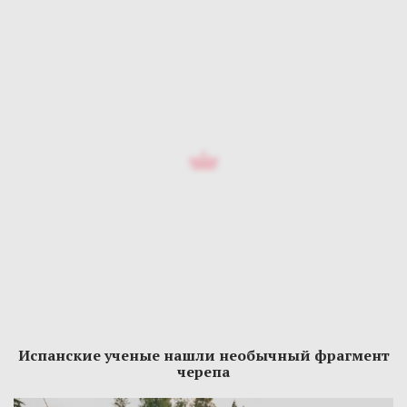
Испанские ученые нашли необычный фрагмент
черепа