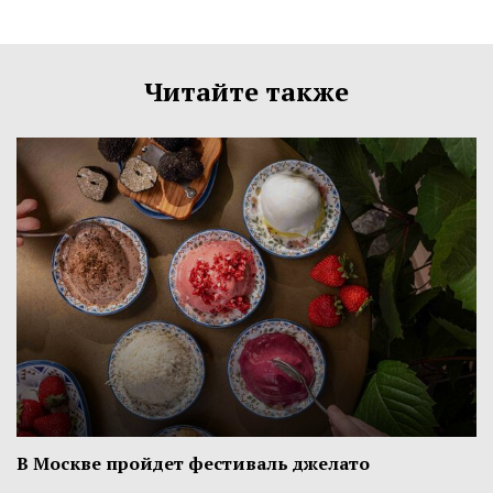
Читайте также
В Москве пройдет фестиваль джелато