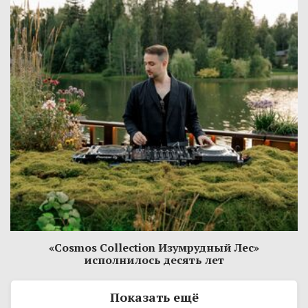
«Cosmos Collection Изумрудный Лес»
исполнилось десять лет
Показать ещё