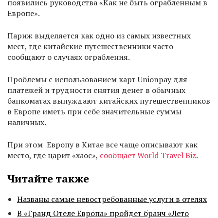
появились руководства «Как не быть ограбленным в
Европе».
Париж выделяется как одно из самых известных
мест, где китайские путешественники часто
сообщают о случаях ограбления.
Проблемы с использованием карт Unionpay для
платежей и трудности снятия денег в обычных
банкоматах вынуждают китайских путешественников
в Европе иметь при себе значительные суммы
наличных.
При этом Европу в Китае все чаще описывают как
место, где царит «хаос»,
сообщает World Travel Biz
.
Читайте также
Названы самые невостребованные услуги в отелях
В «Гранд Отеле Европа» пройдет бранч «Лето