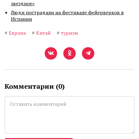
звездное»
Люди пострадали на фестивале фейерверков в
Испании
#
Европа
#
Китай
#
туризм
Комментарии (
0
)