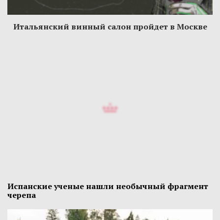
Итальянский винный салон пройдет в Москве
Испанские ученые нашли необычный фрагмент
черепа