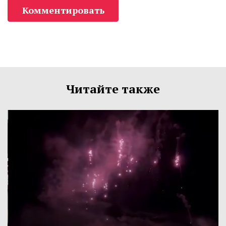
Комментировать
Читайте также