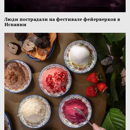
Люди пострадали на фестивале фейерверков в
Испании