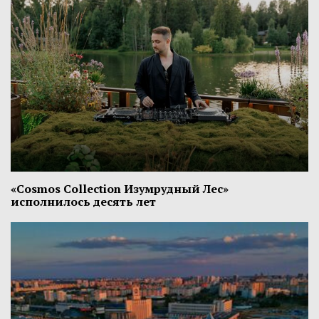
«Cosmos Collection Изумрудный Лес»
исполнилось десять лет