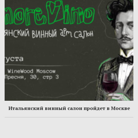
Итальянский винный салон пройдет в Москве