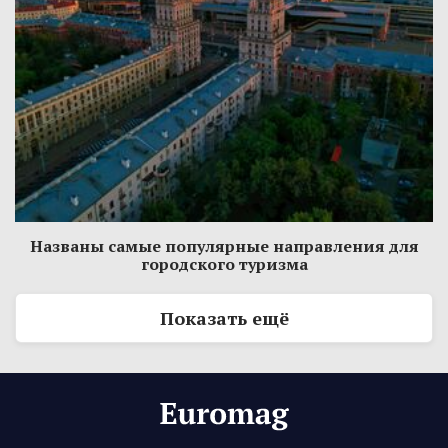
Названы самые популярные направления для
городского туризма
Показать ещё