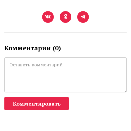
Комментарии (
0
)
Комментировать