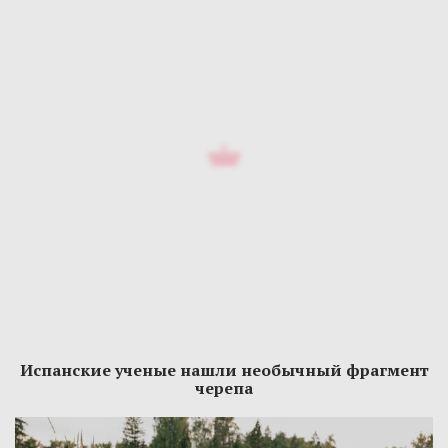
Испанские ученые нашли необычный фрагмент
черепа