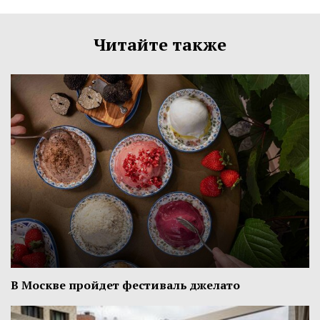
Читайте также
В Москве пройдет фестиваль джелато