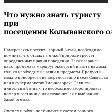
Что нужно знать туристу
при
посещении Колыванского о
Намереваясь посетить горный Алтай, необходимо
помнить, что отдых на дикой природе требует
определенных правил поведения. Также заранее
надо продумать маршрут экскурсий и взять из дома
только необходимые вещи и предметы. Продукты
можно приобрести непосредственно в селе Саввушка
или в супермаркетах Змеиногорска. Если это
длительный отдых, то необходимо забронировать
номер в гостинице или созвониться с выбранной
базой отдыха.
Одежду и обувь подбирайте с учетом горного