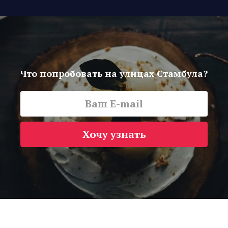
Что попробовать на улицах Стамбула?
Хочу узнать