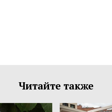
Читайте также