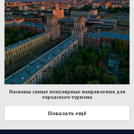
Названы самые популярные направления для
городского туризма
Показать ещё