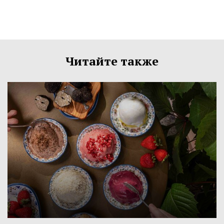
Читайте также