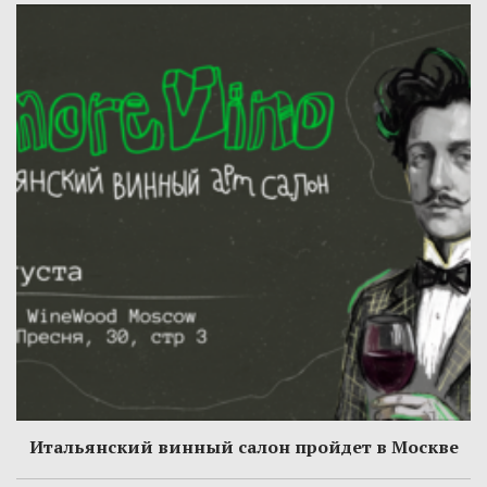
Итальянский винный салон пройдет в Москве