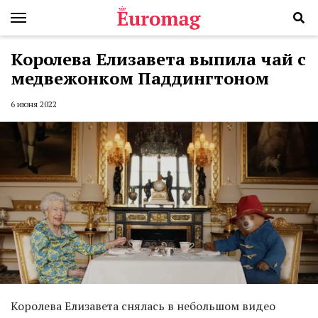
Королева Елизавета выпила чай с
медвежонком Паддингтоном
6 июня 2022
Королева Елизавета снялась в небольшом видео