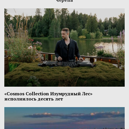
черепа
«Cosmos Collection Изумрудный Лес»
исполнилось десять лет