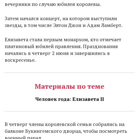
вечеринки по случаю юбилея королевы.
Затем начался концерт, на котором выступили
звезды, в том числе Элтон Джон и Адам Ламберт.
Елизавета стала первым монархом, кто отмечает
платиновый юбилей правления. Празднования
начались в четверг 2 июня и завершились в
воскресенье.
Материалы по теме
Человек года: Елизавета II
В четверг члены королевской семьи собрались на
балконе Букингемского дворца, чтобы посмотреть
военный парад.