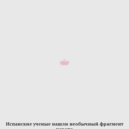
Испанские ученые нашли необычный фрагмент