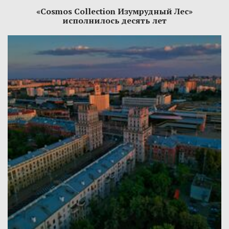
«Cosmos Collection Изумрудный Лес»
исполнилось десять лет