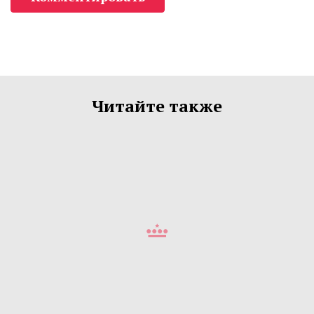
Читайте также