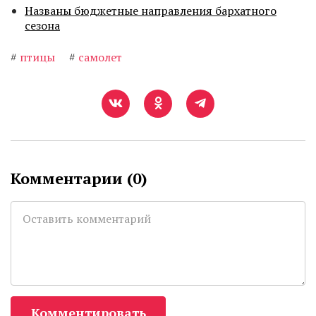
Названы бюджетные направления бархатного
сезона
#
птицы
#
самолет
Комментарии (
0
)
Комментировать