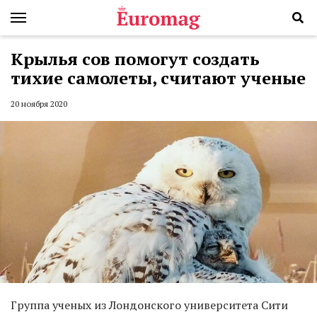
Крылья сов помогут создать
тихие самолеты, считают ученые
20 ноября 2020
Группа ученых из Лондонского университета Сити