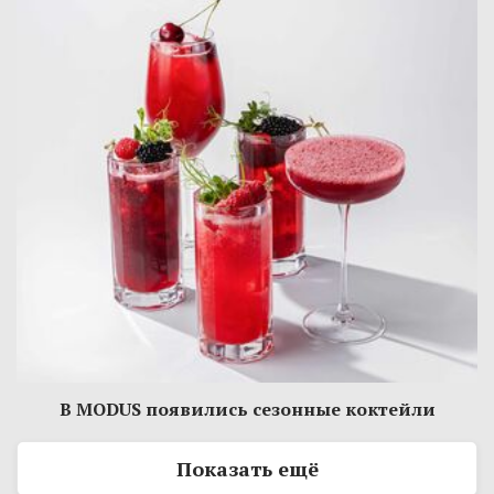
В MODUS появились сезонные коктейли
Показать ещё