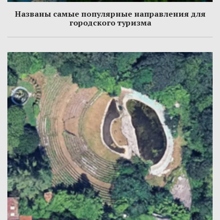
Названы самые популярные направления для
городского туризма