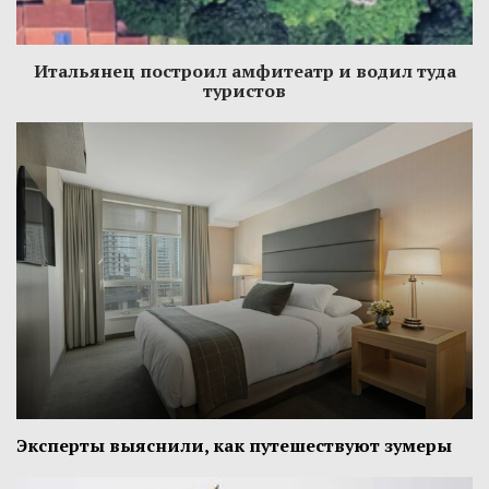
Итальянец построил амфитеатр и водил туда
туристов
Эксперты выяснили, как путешествуют зумеры