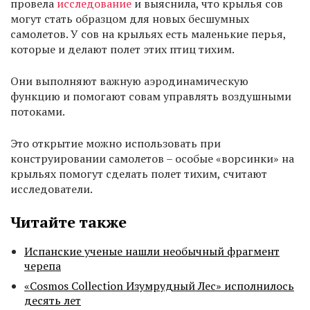
провела
исследование
и выяснила, что крылья сов
могут стать образцом для новых бесшумных
самолетов. У сов на крыльях есть маленькие перья,
которые и делают полет этих птиц тихим.
Они выполняют важную аэродинамическую
функцию и помогают совам управлять воздушными
потоками.
Это открытие можно использовать при
конструировании самолетов – особые «ворсинки» на
крыльях помогут сделать полет тихим, считают
исследователи.
Читайте также
Испанские ученые нашли необычный фрагмент
черепа
«Cosmos Collection Изумрудный Лес» исполнилось
десять лет