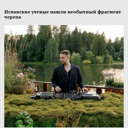
Испанские ученые нашли необычный фрагмент
черепа