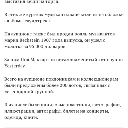
выставил вещи на торги.
В этих же куртках музыканты запечатлены на обложке
альбома-саундтрека.
На аукционе также был продан рояль музыкантов
марки Bechstein 1907 года выпуска, он ушел с
молотка за 95 000 долларов.
За ним Пол Маккартни писал знаменитый хит группы
Yesterday.
Всего на аукционе поклонникам и коллекционерам
были предложены более 200 лотов, связанных с
легендарной группой.
В их числе были виниловые пластинки, фотографии,
иллюстрации, автографы, билеты на концерты,
одежда, книги.