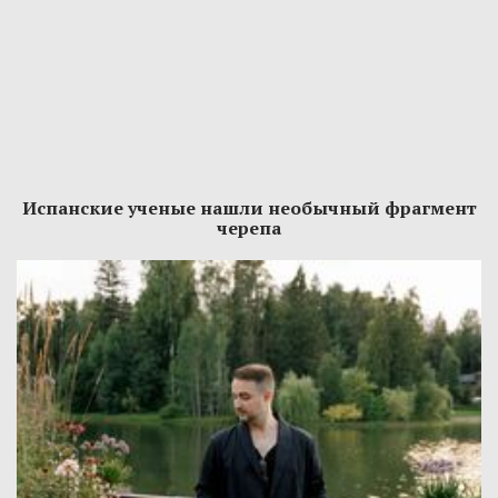
Испанские ученые нашли необычный фрагмент
черепа