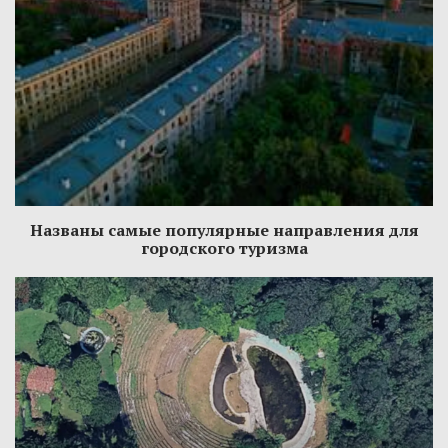
Названы самые популярные направления для
городского туризма