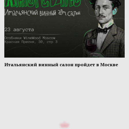
Итальянский винный салон пройдет в Москве