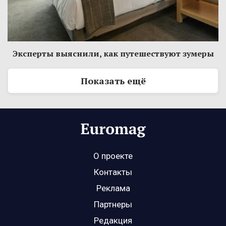
Эксперты выяснили, как путешествуют зумеры
Показать ещё
О проекте
Контакты
Реклама
Партнеры
Редакция