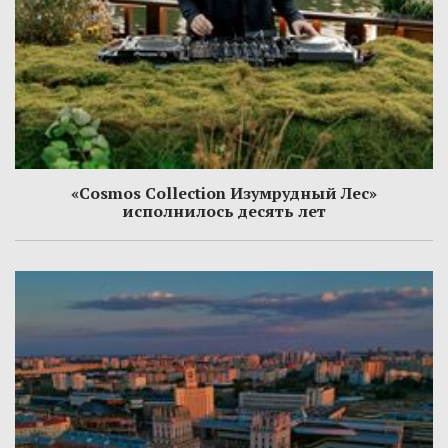
«Cosmos Collection Изумрудный Лес»
исполнилось десять лет