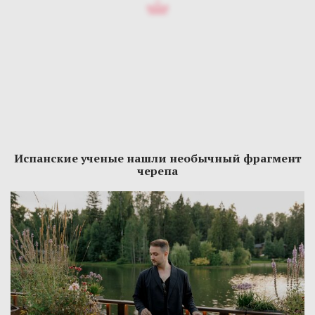
Испанские ученые нашли необычный фрагмент
черепа