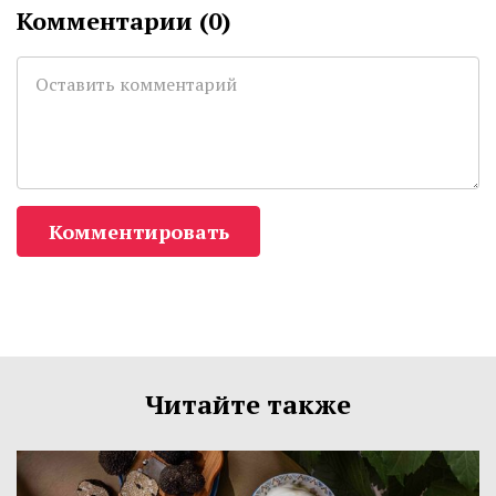
Комментарии (
0
)
Комментировать
Читайте также