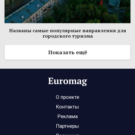
Названы самые популярные направления для
городского туризма
Показать ещё
О проекте
Контакты
Реклама
Партнеры