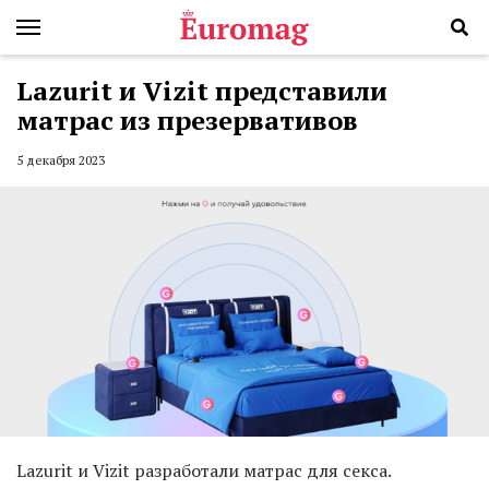
Lazurit и Vizit представили
матрас из презервативов
5 декабря 2023
Lazurit и Vizit разработали матрас для секса.