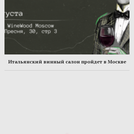
Итальянский винный салон пройдет в Москве