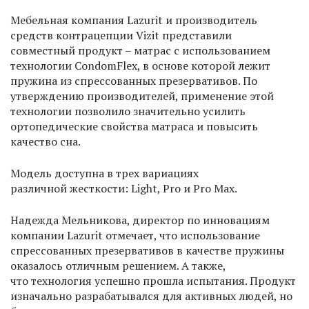
Мебельная компания Lazurit и производитель
средств контрацепции Vizit представили
совместный продукт – матрас с использованием
технологии CondomFlex, в основе которой лежит
пружина из спрессованных презервативов. По
утверждению производителей, применение этой
технологии позволило значительно усилить
ортопедические свойства матраса и повысить
качество сна.
Модель доступна в трех вариациях
различной жесткости: Light, Pro и Pro Max.
Надежда Мельникова, директор по инновациям
компании Lazurit отмечает, что использование
спрессованных презервативов в качестве пружины
оказалось отличным решением. А также,
что технология успешно прошла испытания. Продукт
изначально разрабатывался для активных людей, но