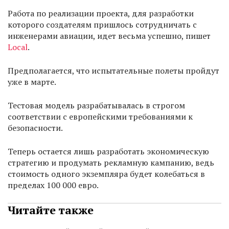
Работа по реализации проекта, для разработки
которого создателям пришлось сотрудничать с
инженерами авиации, идет весьма успешно, пишет
Local
.
Предполагается, что испытательные полеты пройдут
уже в марте.
Тестовая модель разрабатывалась в строгом
соответствии с европейскими требованиями к
безопасности.
Теперь остается лишь разработать экономическую
стратегию и продумать рекламную кампанию, ведь
стоимость одного экземпляра будет колебаться в
пределах 100 000 евро.
Читайте также