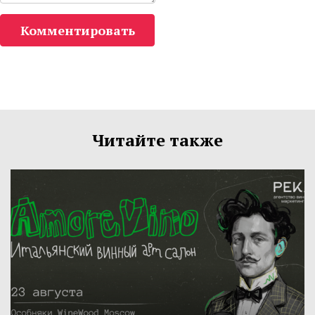
Комментировать
Читайте также