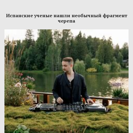
Испанские ученые нашли необычный фрагмент
черепа