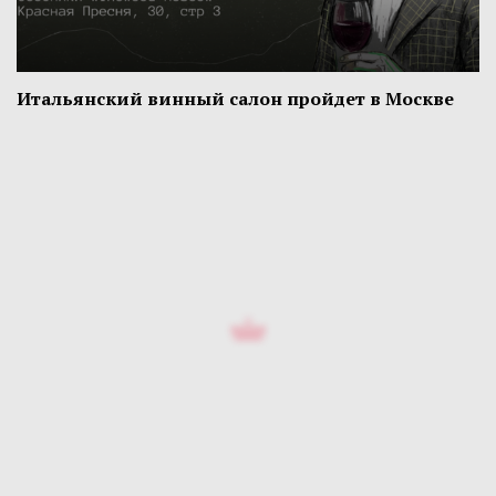
Итальянский винный салон пройдет в Москве