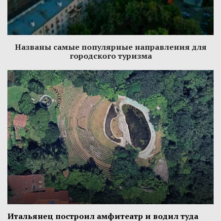
Названы самые популярные направления для
городского туризма
Итальянец построил амфитеатр и водил туда