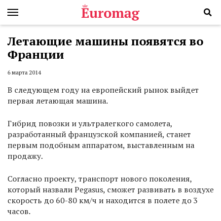
Летающие машины появятся во
Франции
6 марта 2014
В следующем году на европейский рынок выйдет
первая летающая машина.
Гибрид повозки и ультралегкого самолета,
разработанный французской компанией, станет
первым подобным аппаратом, выставленным на
продажу.
Согласно проекту, транспорт нового поколения,
который назвали Pegasus, сможет развивать в воздухе
скорость до 60-80 км/ч и находится в полете до 3
часов.