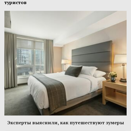
туристов
Эксперты выяснили, как путешествуют зумеры