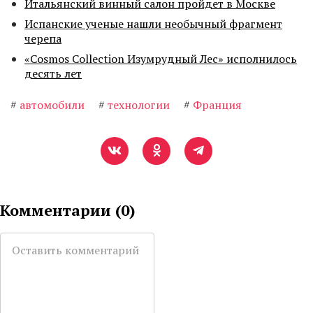
Итальянский винный салон пройдет в Москве
Испанские ученые нашли необычный фрагмент
черепа
«Cosmos Collection Изумрудный Лес» исполнилось
десять лет
#
автомобили
#
технологии
#
Франция
Комментарии (
0
)