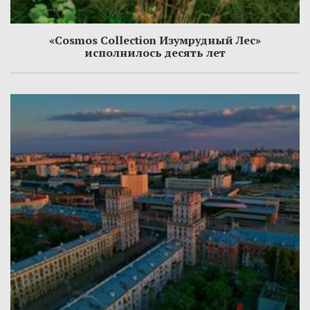
«Cosmos Collection Изумрудный Лес»
исполнилось десять лет