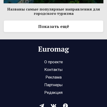
Названы самые популярные направления для
городского туризма
Показать ещё
О проекте
Контакты
Реклама
Партнеры
Редакция