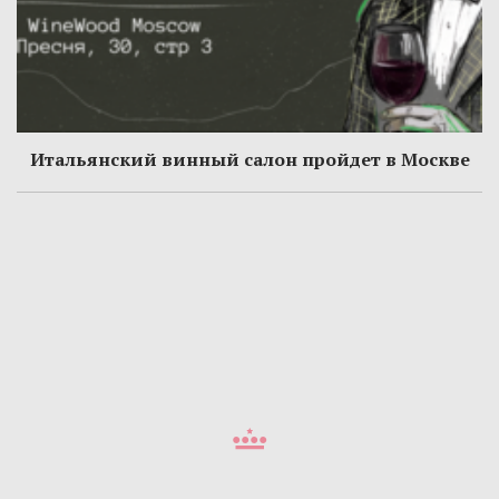
Итальянский винный салон пройдет в Москве