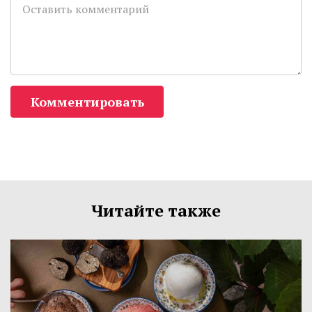
Комментировать
Читайте также