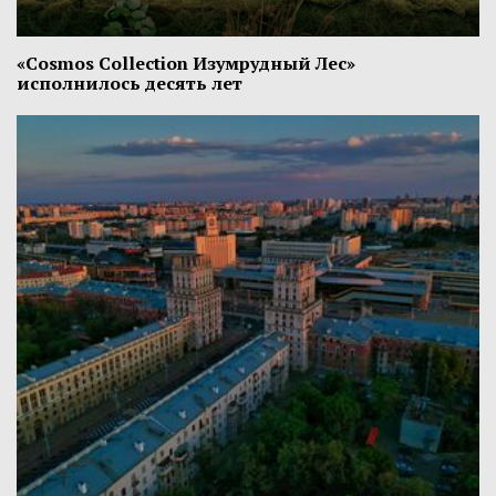
«Cosmos Collection Изумрудный Лес»
исполнилось десять лет