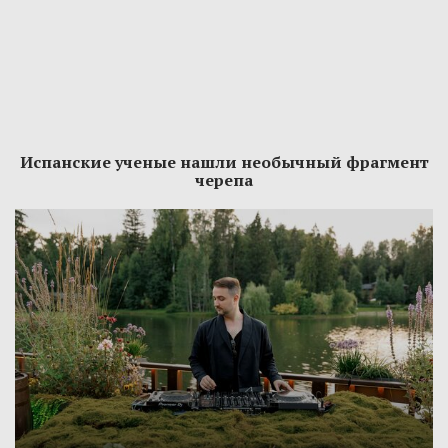
Испанские ученые нашли необычный фрагмент
черепа