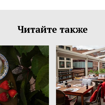
Читайте также