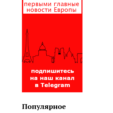
Популярное