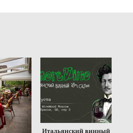
Итальянский винный