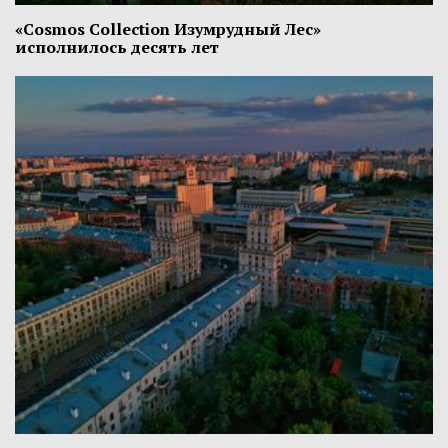
«Cosmos Collection Изумрудный Лес»
исполнилось десять лет