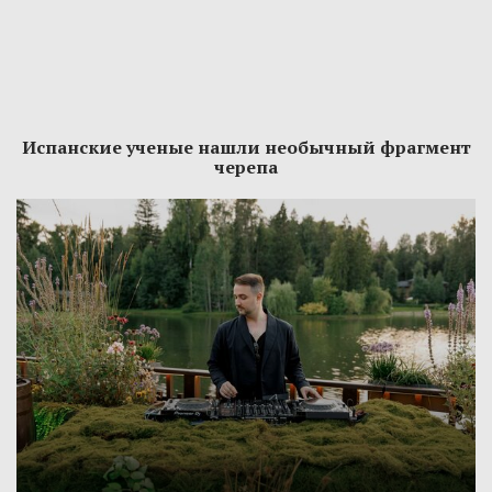
Испанские ученые нашли необычный фрагмент
черепа