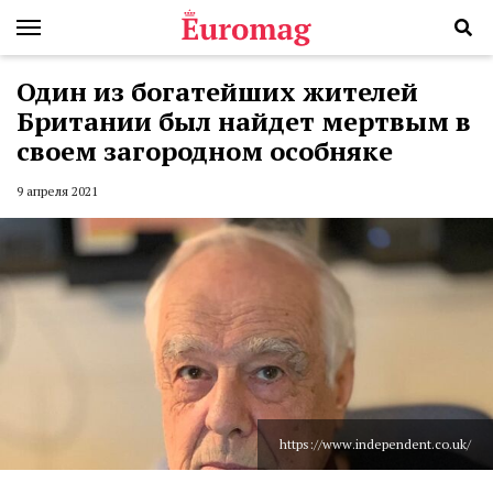
Один из богатейших жителей
Британии был найдет мертвым в
своем загородном особняке
9 апреля 2021
https://www.independent.co.uk/