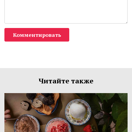
Комментировать
Читайте также