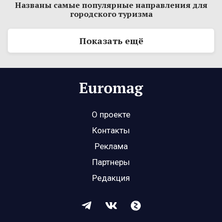
Названы самые популярные направления для
городского туризма
Показать ещё
О проекте
Контакты
Реклама
Партнеры
Редакция