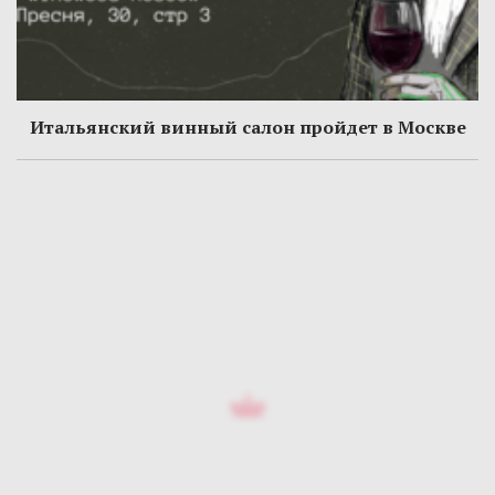
Итальянский винный салон пройдет в Москве