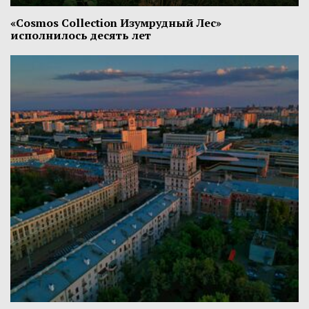
«Cosmos Collection Изумрудный Лес»
исполнилось десять лет