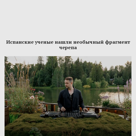
Испанские ученые нашли необычный фрагмент
черепа