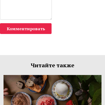
Комментировать
Читайте также