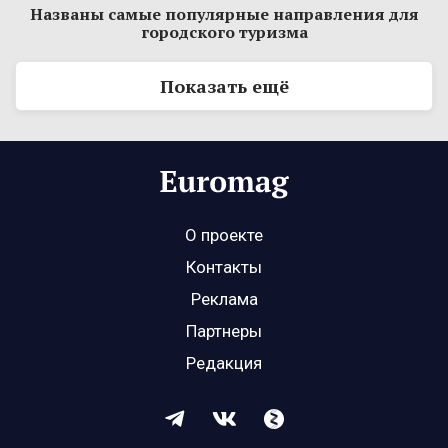
Названы самые популярные направления для
городского туризма
Показать ещё
О проекте
Контакты
Реклама
Партнеры
Редакция