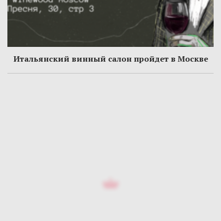
Итальянский винный салон пройдет в Москве