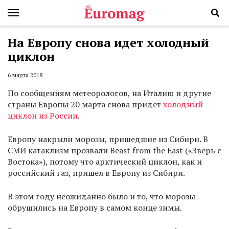
На Европу снова идет холодный
циклон
6 марта 2018
По сообщениям метеорологов, на Италию и другие
страны Европы 20 марта снова придет
холодный
циклон из России
.
Европу накрыли морозы, пришедшие из Сибири. В
СМИ катаклизм прозвали Beast from the East («Зверь с
Востока»), потому что арктический циклон, как и
российский газ, пришел в Европу из Сибири.
В этом году неожиданно было и то, что морозы
обрушились на Европу в самом конце зимы.