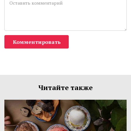
Комментировать
Читайте также