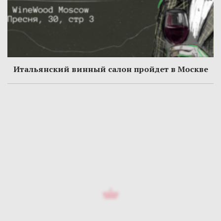
Итальянский винный салон пройдет в Москве