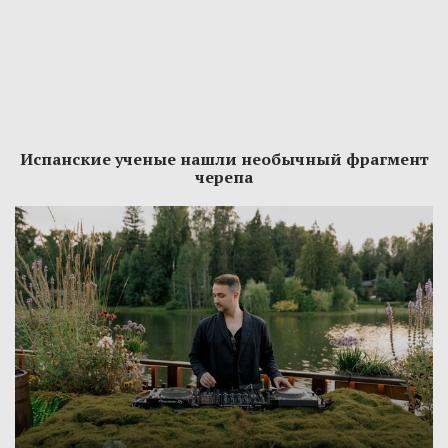
Испанские ученые нашли необычный фрагмент
черепа