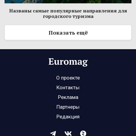
Названы самые популярные направления для
городского туризма
Показать ещё
О проекте
Контакты
Реклама
Партнеры
Редакция