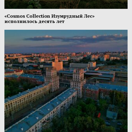
«Cosmos Collection Изумрудный Лес»
исполнилось десять лет