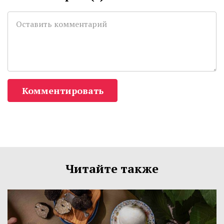
Комментировать
Читайте также