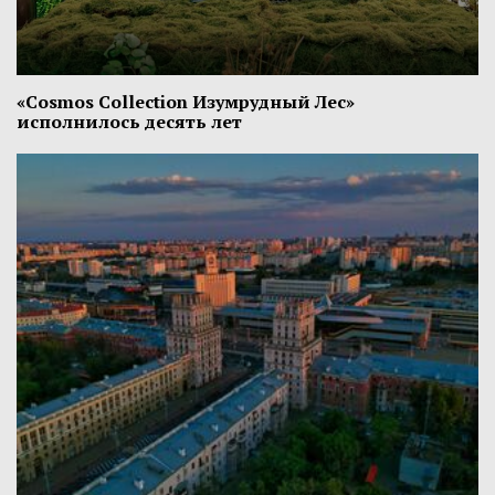
«Cosmos Collection Изумрудный Лес»
исполнилось десять лет