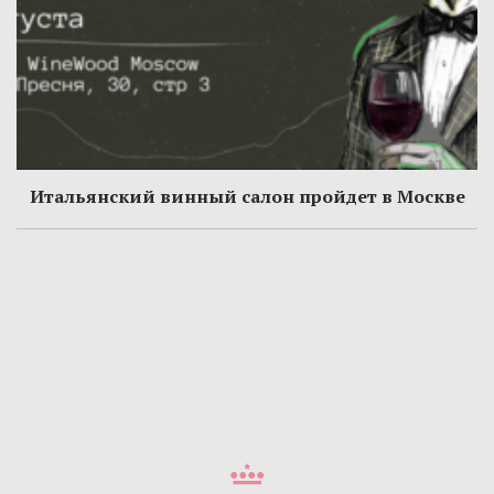
Итальянский винный салон пройдет в Москве