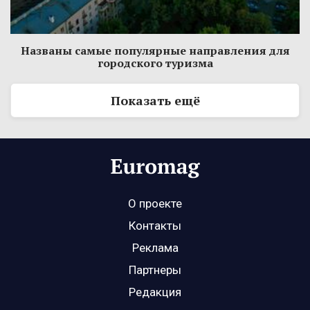
Названы самые популярные направления для
городского туризма
Показать ещё
О проекте
Контакты
Реклама
Партнеры
Редакция