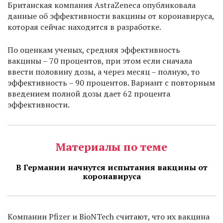
Британская компания AstraZeneca опубликовала
данные об эффективности вакцины от коронавируса,
которая сейчас находится в разработке.
По оценкам ученых, средняя эффективность
вакцины ­– 70 процентов, при этом если сначала
ввести половину дозы, а через месяц – полную, то
эффективность – 90 процентов. Вариант с повторным
введением полной дозы дает 62 процента
эффективности.
Материалы по теме
В Германии начнутся испытания вакцины от
коронавируса
Компании Pfizer и BioNTech считают, что их вакцина