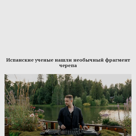
Испанские ученые нашли необычный фрагмент
черепа