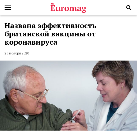
Названа эффективность
британской вакцины от
коронавируса
23 ноября 2020