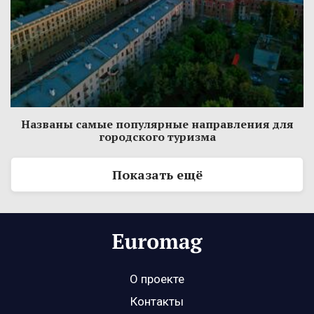
Названы самые популярные направления для
городского туризма
Показать ещё
О проекте
Контакты