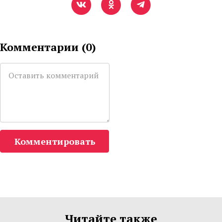
Комментарии (
0
)
Комментировать
Читайте также