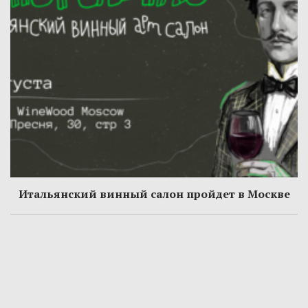
Итальянский винный салон пройдет в Москве