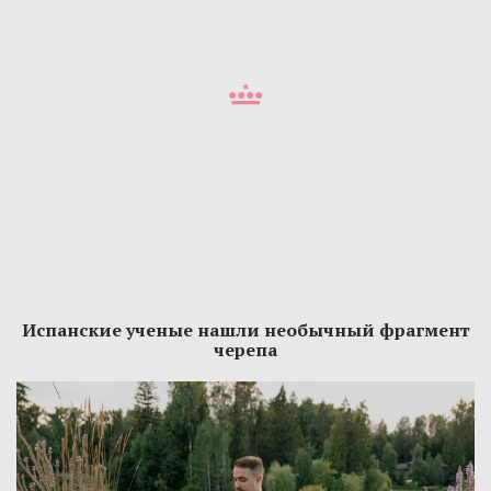
Испанские ученые нашли необычный фрагмент
черепа