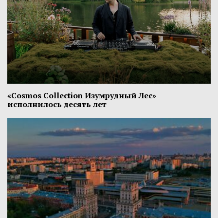
«Cosmos Collection Изумрудный Лес»
исполнилось десять лет