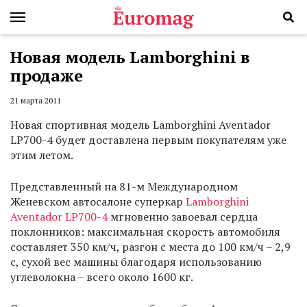
Новая модель Lamborghini в
продаже
21 марта 2011
Новая спортивная модель Lamborghini Aventador
LP700-4 будет доставлена первым покупателям уже
этим летом.
Представленный на 81-м Международном
Женевском автосалоне суперкар
Lamborghini
Aventador LP700-4
мгновенно завоевал сердца
поклонников: максимальная скорость автомобиля
составляет 350 км/ч, разгон с места до 100 км/ч – 2,9
с, сухой вес машины благодаря использованию
углеволокна – всего около 1600 кг.