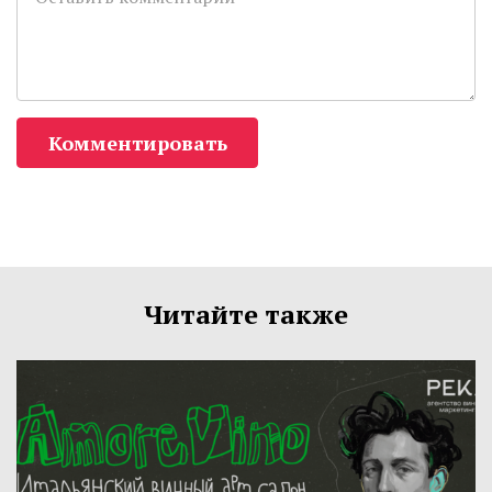
Комментировать
Читайте также