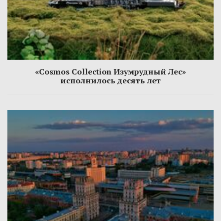
«Cosmos Collection Изумрудный Лес»
исполнилось десять лет