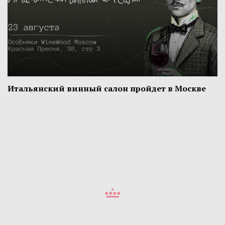
Итальянский винный салон пройдет в Москве