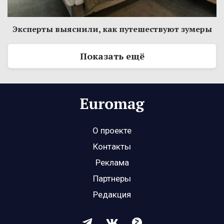
Эксперты выяснили, как путешествуют зумеры
Показать ещё
О проекте
Контакты
Реклама
Партнеры
Редакция