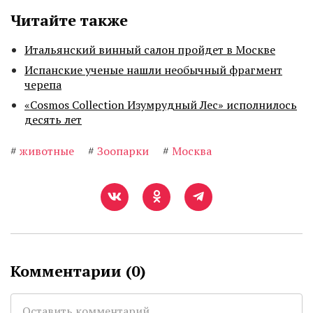
Читайте также
Итальянский винный салон пройдет в Москве
Испанские ученые нашли необычный фрагмент
черепа
«Cosmos Collection Изумрудный Лес» исполнилось
десять лет
#
животные
#
Зоопарки
#
Москва
Комментарии (
0
)