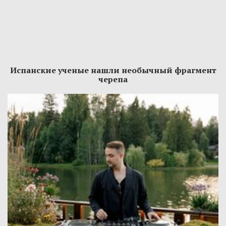
Испанские ученые нашли необычный фрагмент
черепа