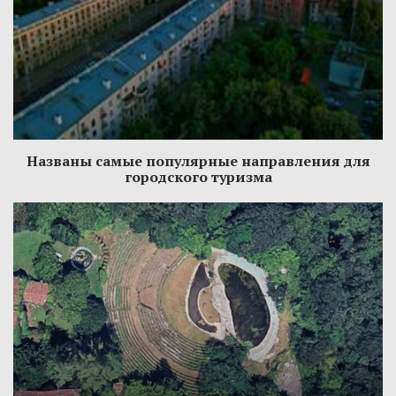
Названы самые популярные направления для
городского туризма