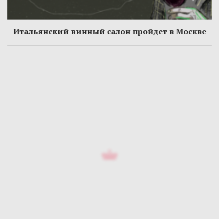
Итальянский винный салон пройдет в Москве