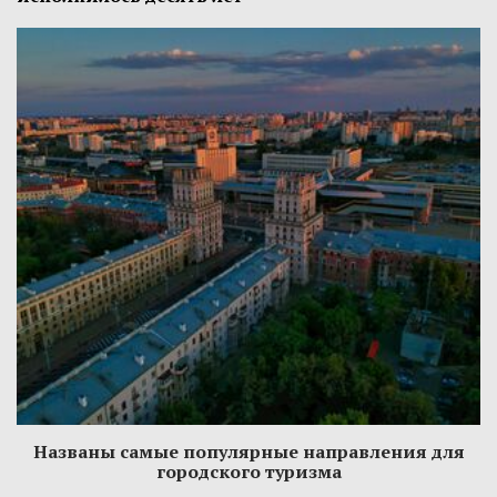
Названы самые популярные направления для
городского туризма