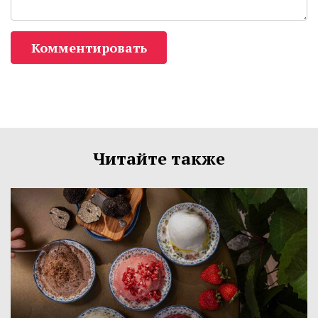
Комментировать
Читайте также