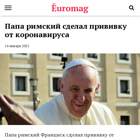
Папа римский сделал прививку
от коронавируса
14 января 2021
Папа римский Франциск сделал прививку от