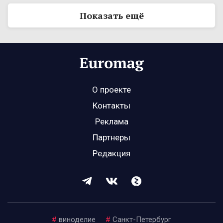
Показать ещё
О проекте
Контакты
Реклама
Партнеры
Редакция
#
виноделие
#
Санкт-Петербург