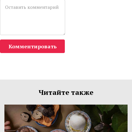
Комментировать
Читайте также