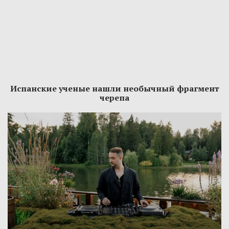
Испанские ученые нашли необычный фрагмент
черепа