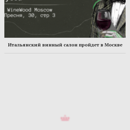
Итальянский винный салон пройдет в Москве