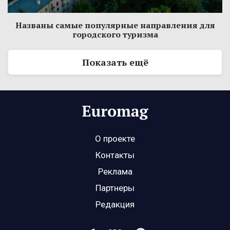
Названы самые популярные направления для
городского туризма
Показать ещё
О проекте
Контакты
Реклама
Партнеры
Редакция