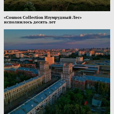
«Cosmos Collection Изумрудный Лес»
исполнилось десять лет