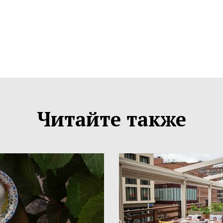
Читайте также