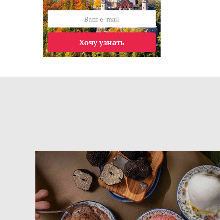
Хочу узнать