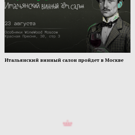
Итальянский винный салон пройдет в Москве