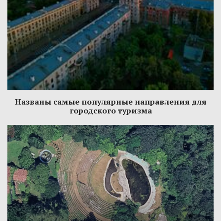
Названы самые популярные направления для
городского туризма