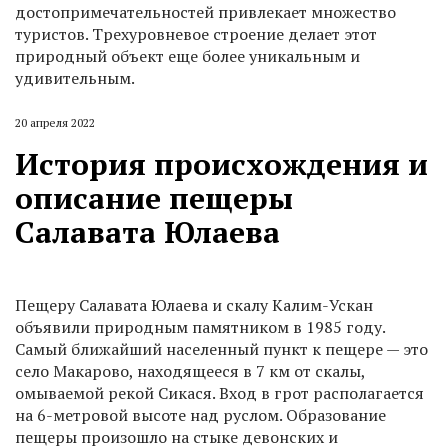
достопримечательностей привлекает множество
туристов. Трехуровневое строение делает этот
природный объект еще более уникальным и
удивительным.
20 апреля 2022
История происхождения и
описание пещеры
Салавата Юлаева
Пещеру Салавата Юлаева и скалу Калим-Ускан
объявили природным памятником в 1985 году.
Самый ближайший населенный пункт к пещере — это
село Макарово, находящееся в 7 км от скалы,
омываемой рекой Сикася. Вход в грот располагается
на 6-метровой высоте над руслом. Образование
пещеры произошло на стыке девонских и