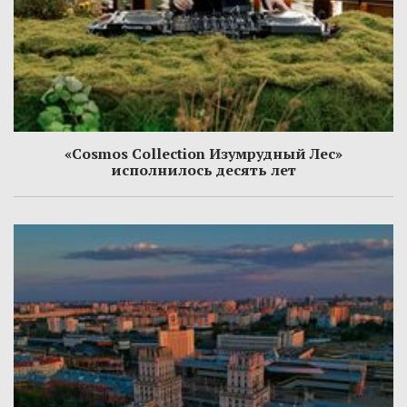
«Cosmos Collection Изумрудный Лес»
исполнилось десять лет