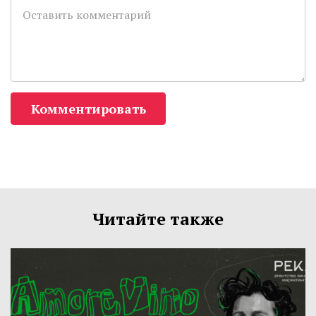
Комментировать
Читайте также