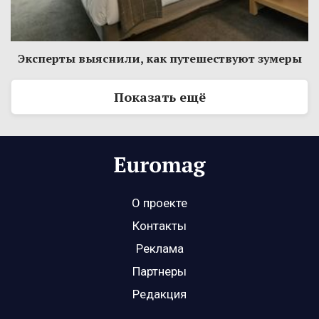
Эксперты выяснили, как путешествуют зумеры
Показать ещё
О проекте
Контакты
Реклама
Партнеры
Редакция