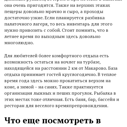
она очень пригодится. Также на верхних этажах
пещеры довольно мрачно и сыро, а проходы
достаточно узкие. Если планируется разбивка
палаточного лагеря, то весь инвентарь для этого
нужно привозить с собой. Стоит помнить, что в
летнее время по выходным здесь довольно
многолюдно.
Для любителей более комфортного отдыха есть
возможность остаться на ночлег на турбазе,
находящейся на расстоянии 2 км от Макарово. База
отдыха принимает гостей круглогодично. В теплое
время года здесь можно прокатиться верхом на
коне, а зимой – на санях. Также практикуется
организация лыжных и пеших прогулок. Рыбалка в
этих местах тоже отличная. Есть баня, бар, бассейн и
ресторан для веселого времяпрепровождения.
Что еще посмотреть в