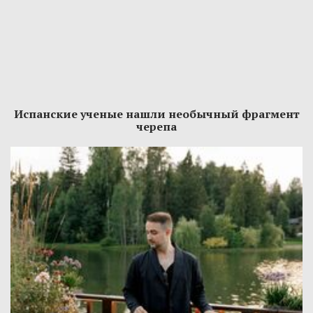
Испанские ученые нашли необычный фрагмент
черепа