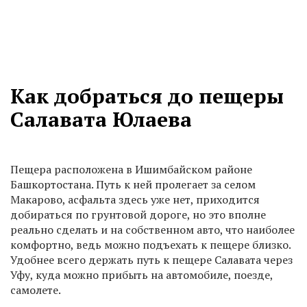
Как добраться до пещеры
Салавата Юлаева
Пещера расположена в Ишимбайском районе
Башкортостана. Путь к ней пролегает за селом
Макарово, асфальта здесь уже нет, приходится
добираться по грунтовой дороге, но это вполне
реально сделать и на собственном авто, что наиболее
комфортно, ведь можно подъехать к пещере близко.
Удобнее всего держать путь к пещере Салавата через
Уфу, куда можно прибыть на автомобиле, поезде,
самолете.