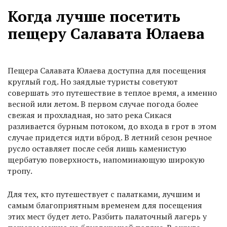
Когда лучше посетить
пещеру Салавата Юлаева
Пещера Салавата Юлаева доступна для посещения
круглый год. Но заядлые туристы советуют
совершать это путешествие в теплое время, а именно
весной или летом. В первом случае погода более
свежая и прохладная, но зато река Сикася
разливается бурным потоком, до входа в грот в этом
случае придется идти вброд. В летний сезон речное
русло оставляет после себя лишь каменистую
щербатую поверхность, напоминающую широкую
тропу.
Для тех, кто путешествует с палатками, лучшим и
самым благоприятным временем для посещения
этих мест будет лето. Разбить палаточный лагерь у