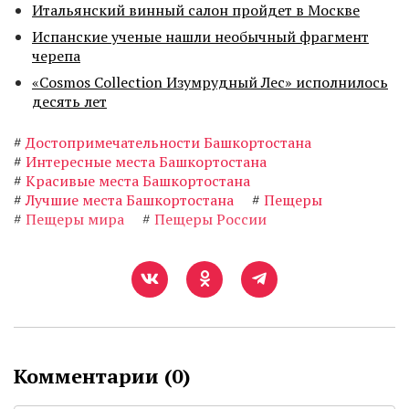
Итальянский винный салон пройдет в Москве
Испанские ученые нашли необычный фрагмент
черепа
«Cosmos Collection Изумрудный Лес» исполнилось
десять лет
#
Достопримечательности Башкортостана
#
Интересные места Башкортостана
#
Красивые места Башкортостана
#
Лучшие места Башкортостана
#
Пещеры
#
Пещеры мира
#
Пещеры России
Комментарии (
0
)