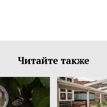
Читайте также