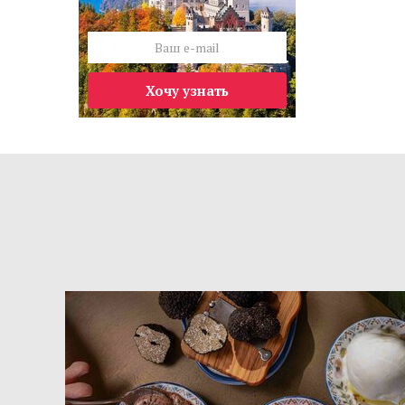
Хочу узнать