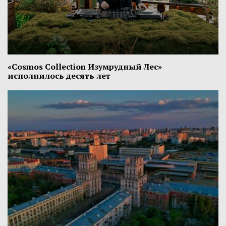
«Cosmos Collection Изумрудный Лес»
исполнилось десять лет