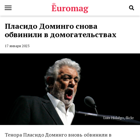
Пласидо Доминго снова
обвинили в домогательствах
17 января 2023
Luis Hidalgo, flickr
Тенора Пласидо Доминго вновь обвинили в