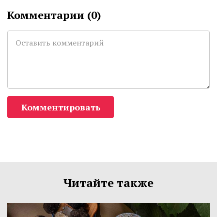
Комментарии (
0
)
Комментировать
Читайте также