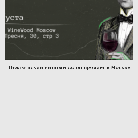
Итальянский винный салон пройдет в Москве