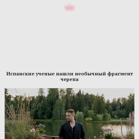
Испанские ученые нашли необычный фрагмент
черепа