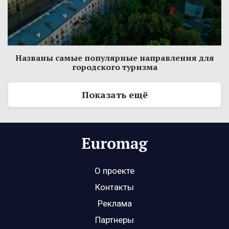
Названы самые популярные направления для
городского туризма
Показать ещё
О проекте
Контакты
Реклама
Партнеры