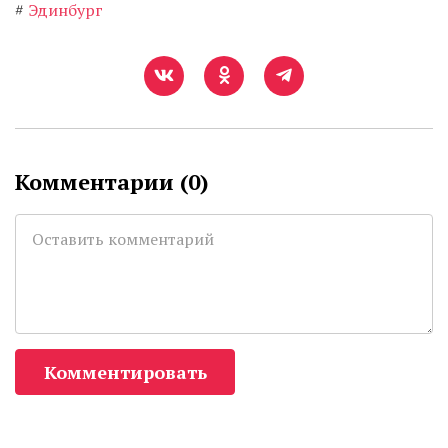
#
Эдинбург
Комментарии (
0
)
Комментировать