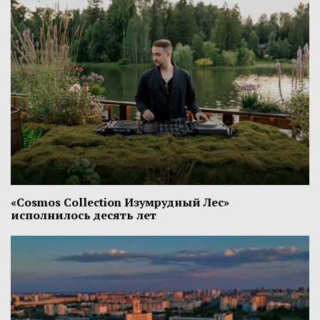
«Cosmos Collection Изумрудный Лес»
исполнилось десять лет