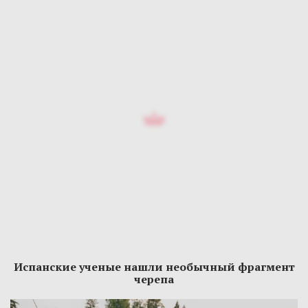
Испанские ученые нашли необычный фрагмент
черепа