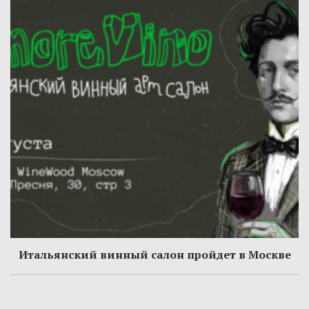
Итальянский винный салон пройдет в Москве