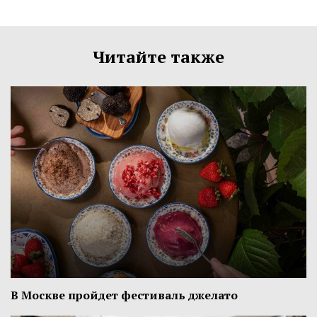
Читайте также
В Москве пройдет фестиваль джелато