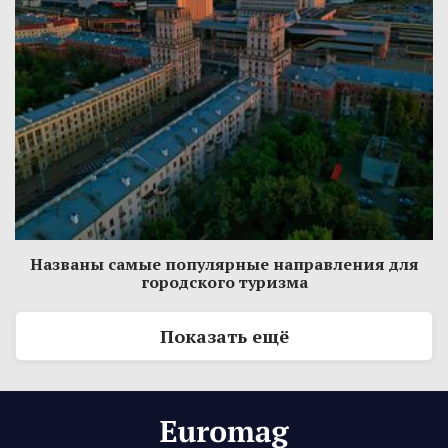
Названы самые популярные направления для
городского туризма
Показать ещё