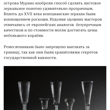
острова Мурано изобрели способ сделать листовое
зеркальное полотно удивительно прозрачным.
Вплоть до XVII века венецианские зеркала были
воплощением роскоши. Изделия здешних мастеров
отличались от европейских аналогов безупречным
качеством и по стоимости могли достигать цены
небольшого корабля.
Ремесленникам было запрещено выезжать за
границу, так как они были хранителями секретов
государственной важности.