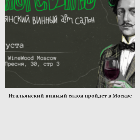
Итальянский винный салон пройдет в Москве