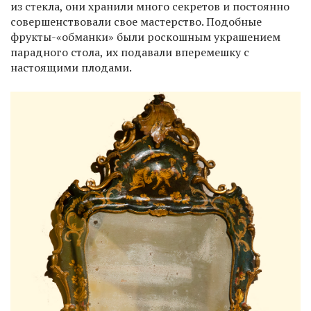
из стекла, они хранили много секретов и постоянно
совершенствовали свое мастерство. Подобные
фрукты-«обманки» были роскошным украшением
парадного стола, их подавали вперемешку с
настоящими плодами.