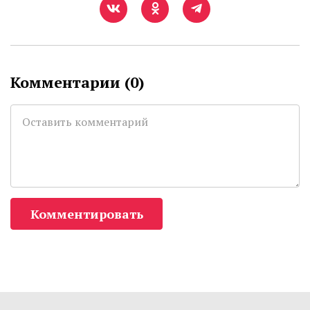
Комментарии (
0
)
Комментировать