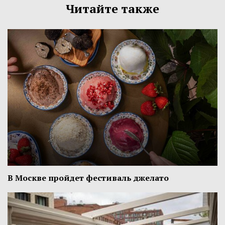
Читайте также
В Москве пройдет фестиваль джелато