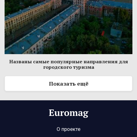
Названы самые популярные направления для
городского туризма
Показать ещё
О проекте