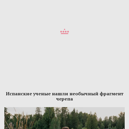
Испанские ученые нашли необычный фрагмент
черепа