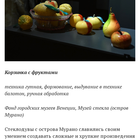
Корзинка с фруктами
техника гутная, формование, выдувание в технике
балотон, ручная обработка
Фонд городских музеев Венеции, Музей стекла (остров
Мурано)
Стеклодувы с острова Мурано славились своим
умением создавать сложные и хрупкие произведения