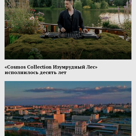
«Cosmos Collection Изумрудный Лес»
исполнилось десять лет