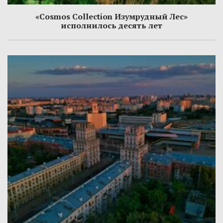
«Cosmos Collection Изумрудный Лес»
исполнилось десять лет