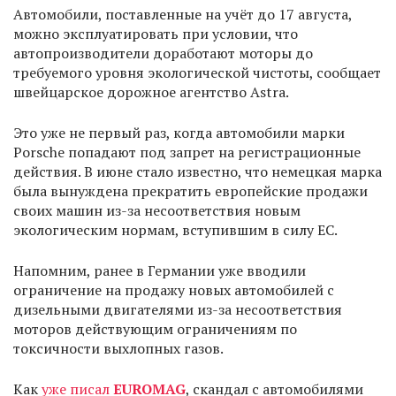
Автомобили, поставленные на учёт до 17 августа,
можно эксплуатировать при условии, что
автопроизводители доработают моторы до
требуемого уровня экологической чистоты, сообщает
швейцарское дорожное агентство Astra.
Это уже не первый раз, когда автомобили марки
Porsche попадают под запрет на регистрационные
действия. В июне стало известно, что немецкая марка
была вынуждена прекратить европейские продажи
своих машин из-за несоответствия новым
экологическим нормам, вступившим в силу ЕС.
Напомним, ранее в Германии уже вводили
ограничение на продажу новых автомобилей с
дизельными двигателями из-за несоответствия
моторов действующим ограничениям по
токсичности выхлопных газов.
Как
уже писал
EUROMAG
, cкандал с автомобилями