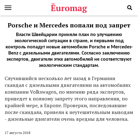
Porsche и Mercedes попали под запрет
Власти Швейцарии приняли план по улучшению
экологической ситуации в стране, и первыми под
контроль попадут новые автомобили Porsche и Mercedes-
Benz с дизельными двигателями. Согласно заключению
экспертов, двигатели этих автомобилей не соответствуют
экологическим стандартам.
С
лучившийся несколько лет назад в Германии
скандал с дизельными двигателями на автомобилях
компании Volkswagen, по мнению ряда экспертов,
приведет к полному запрету этого направления, по
крайней мере, в Европе. Проверки, последовавшие
после скандала, привели к неутешительным выводам
- дизельные двигатели очень вредны для человека.
17 августа 2018