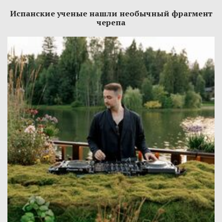
Испанские ученые нашли необычный фрагмент
черепа