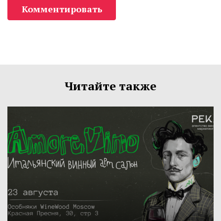
Комментировать
Читайте также