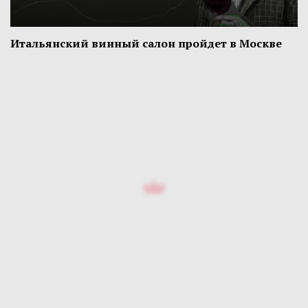
Итальянский винный салон пройдет в Москве