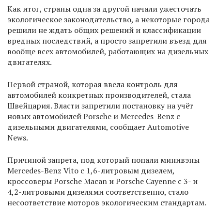
Как итог, страны одна за другой начали ужесточать
экологическое законодательство, а некоторые города
решили не ждать общих решений и классификации
вредных последствий, а просто запретили въезд для
вообще всех автомобилей, работающих на дизельных
двигателях.
Первой страной, которая ввела контроль для
автомобилей конкретных производителей, стала
Швейцария. Власти запретили постановку на учёт
новых автомобилей Porsche и Mercedes-Benz с
дизельными двигателями, сообщает Automotive
News.
Причиной запрета, под который попали минивэны
Mercedes-Benz Vito с 1,6-литровым дизелем,
кроссоверы Porsche Macan и Porsche Cayenne с 3- и
4,2-литровыми дизелями соответственно, стало
несоответствие моторов экологическим стандартам.