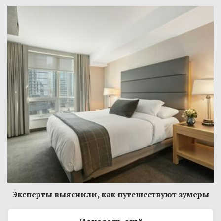
Эксперты выяснили, как путешествуют зумеры