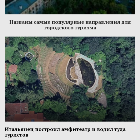
Названы самые популярные направления для
городского туризма
Итальянец построил амфитеатр и водил туда
туристов