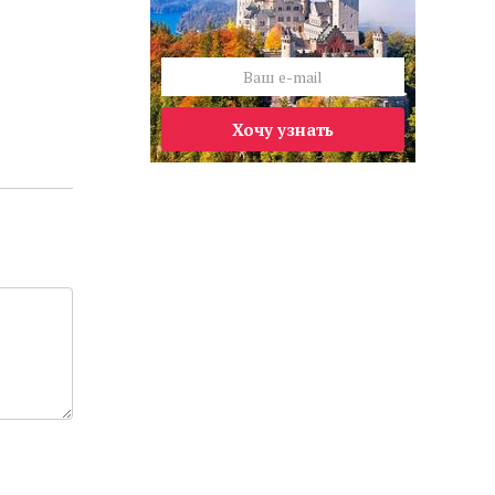
Хочу узнать