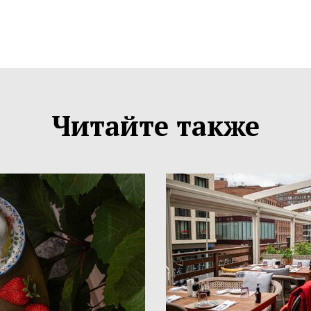
Читайте также