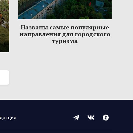
Названы самые популярные
направления для городского
туризма
дакция