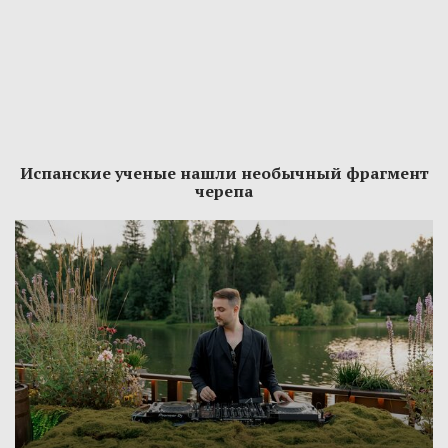
Испанские ученые нашли необычный фрагмент
черепа