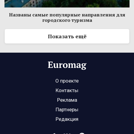
Названы самые популярные направления для
городского туризма
Показать ещё
О проекте
Контакты
Реклама
Партнеры
Редакция