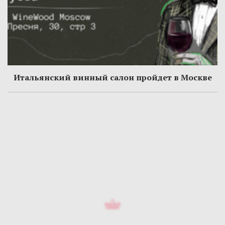
Итальянский винный салон пройдет в Москве