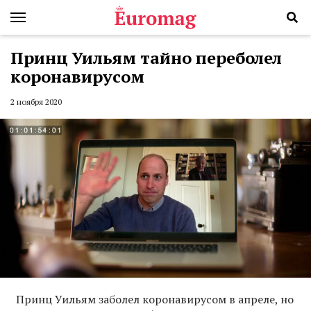
Принц Уильям тайно переболел
коронавирусом
2 ноября 2020
Принц Уильям заболел коронавирусом в апреле, но