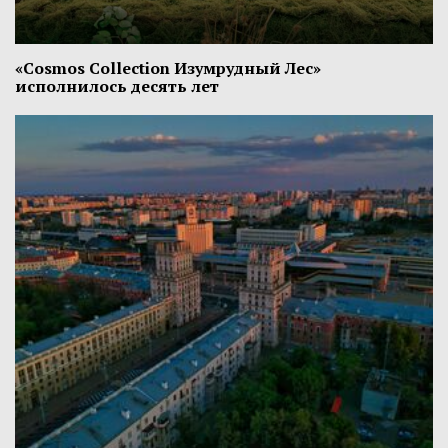
«Cosmos Collection Изумрудный Лес»
исполнилось десять лет