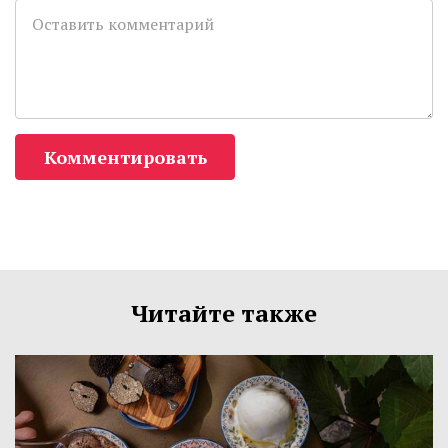
Комментировать
Читайте также