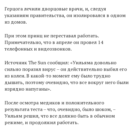
Герцога лечили дворцовые врачи, и, следуя
указаниям правительства, он изолировался в одном
из домов.
При этом принц не переставал работать.
Примечательно, что в апреле он провел 14
телефонных и видеозвонков.
Источник The Sun сообщил: «Уильяма довольно
сильно поразил вирус – он действительно выбил его
из колеи. В какой-то момент ему было трудно
дышать, поэтому очевидно, что все вокруг него были
изрядно напуганы».
После осмотра медиков и положительного
результата теста – что, очевидно, было шоком, –
Уильям решил, что все должно быть в обычном
режиме, и продолжил работать.