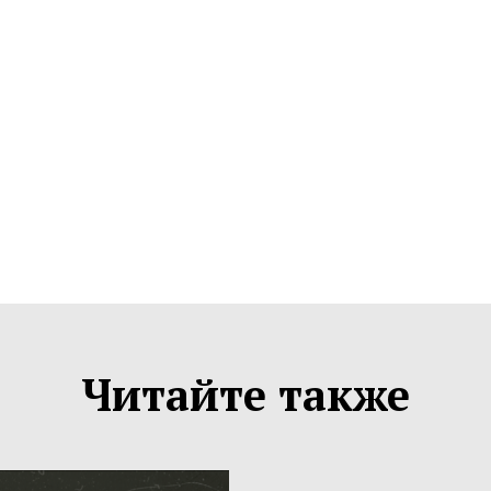
Читайте также