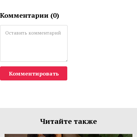
Комментарии (
0
)
Комментировать
Читайте также