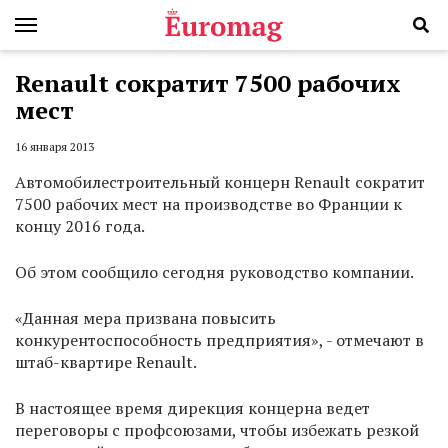
Renault сократит 7500 рабочих
мест
16 января 2013
Автомобилестроительный концерн Renault сократит
7500 рабочих мест на производстве во Франции к
концу 2016 года.
Об этом сообщило сегодня руководство компании.
«Данная мера призвана повысить
конкурентоспособность предприятия», - отмечают в
штаб-квартире Renault.
В настоящее время дирекция концерна ведет
переговоры с профсоюзами, чтобы избежать резкой