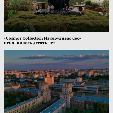
«Cosmos Collection Изумрудный Лес»
исполнилось десять лет