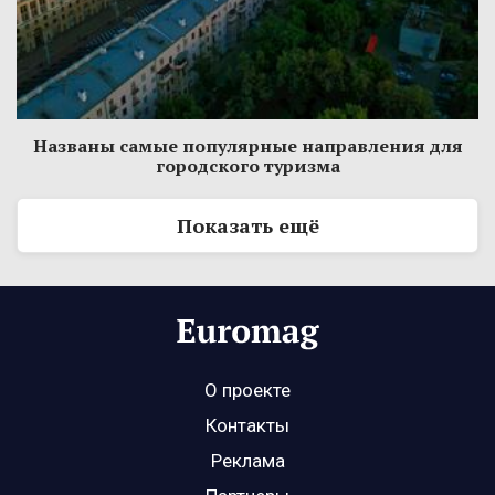
Названы самые популярные направления для
городского туризма
Показать ещё
О проекте
Контакты
Реклама