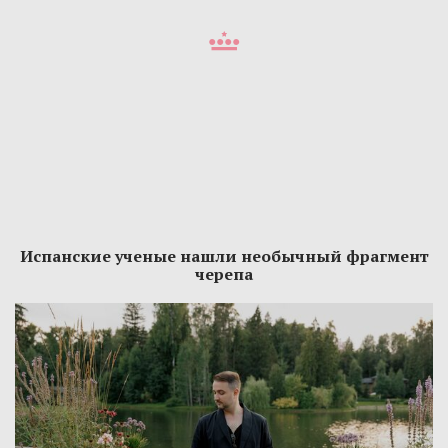
Испанские ученые нашли необычный фрагмент
черепа