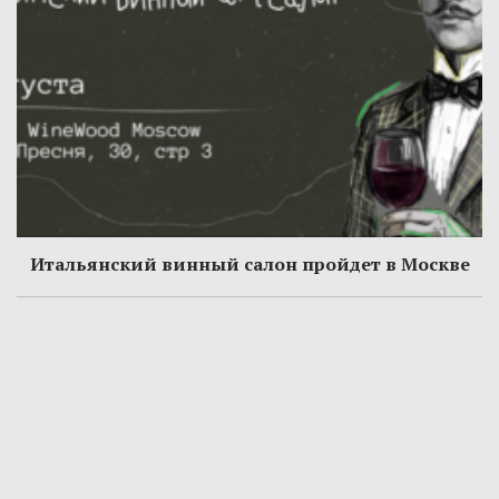
Итальянский винный салон пройдет в Москве