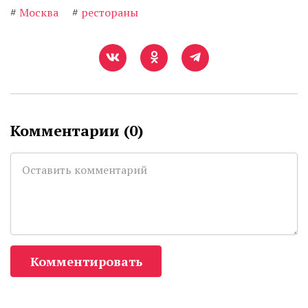
#
Москва
#
рестораны
Комментарии (
0
)
Комментировать