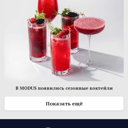
В MODUS появились сезонные коктейли
Показать ещё