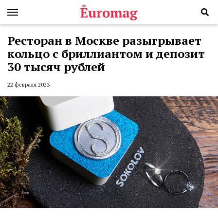
Ресторан в Москве разыгрывает
кольцо с бриллиантом и депозит
30 тысяч рублей
22 февраля 2023