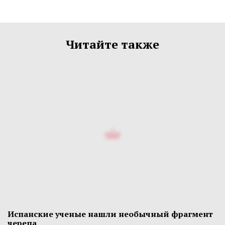
Читайте также
Испанские ученые нашли необычный фрагмент
черепа