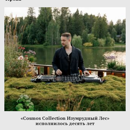
«Cosmos Collection Изумрудный Лес»
исполнилось десять лет