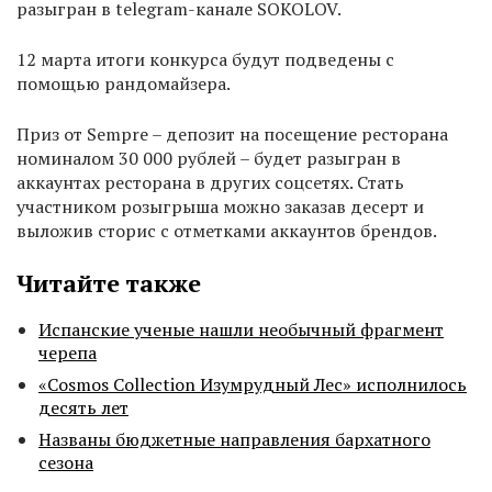
разыгран в telegram-канале SOKOLOV.
12 марта итоги конкурса будут подведены с
помощью рандомайзера.
Приз от Sempre – депозит на посещение ресторана
номиналом 30 000 рублей – будет разыгран в
аккаунтах ресторана в других соцсетях. Стать
участником розыгрыша можно заказав десерт и
выложив сторис с отметками аккаунтов брендов.
Читайте также
Испанские ученые нашли необычный фрагмент
черепа
«Cosmos Collection Изумрудный Лес» исполнилось
десять лет
Названы бюджетные направления бархатного
сезона