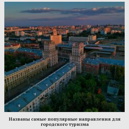
Названы самые популярные направления для
городского туризма