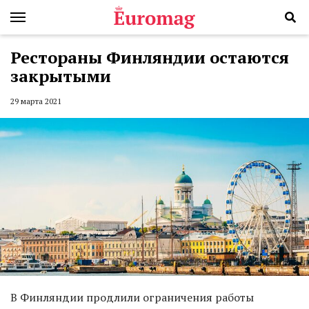
Рестораны Финляндии остаются
закрытыми
29 марта 2021
В Финляндии продлили ограничения работы