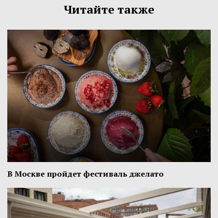
Читайте также
В Москве пройдет фестиваль джелато