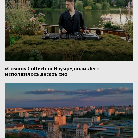
«Cosmos Collection Изумрудный Лес»
исполнилось десять лет