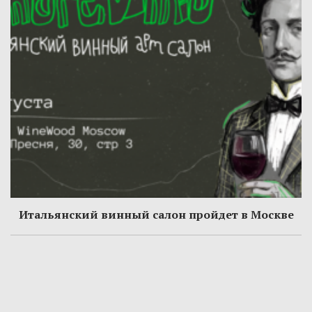
Итальянский винный салон пройдет в Москве