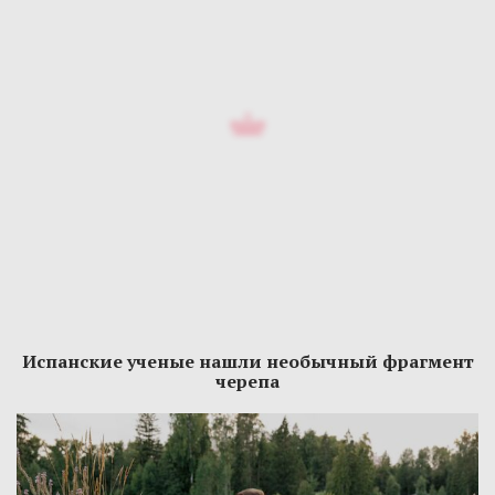
Испанские ученые нашли необычный фрагмент
черепа