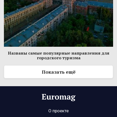
Названы самые популярные направления для
городского туризма
Показать ещё
О проекте