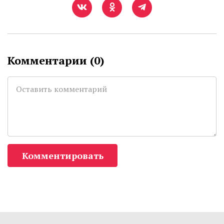
Комментарии (
0
)
Комментировать