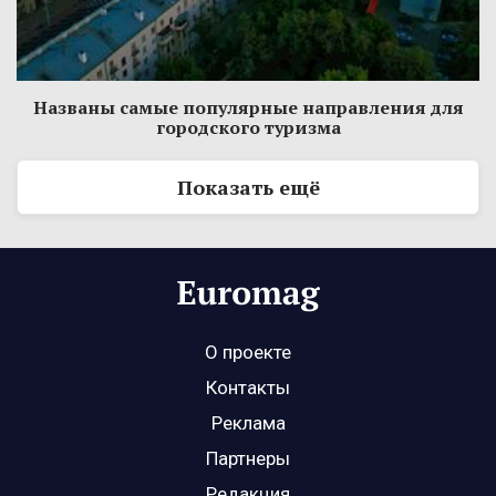
Названы самые популярные направления для
городского туризма
Показать ещё
О проекте
Контакты
Реклама
Партнеры
Редакция