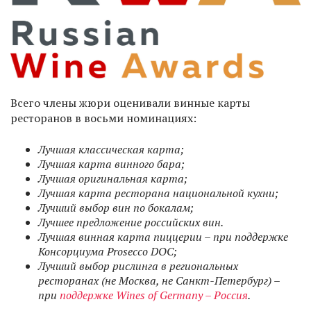
Всего члены жюри оценивали винные карты
ресторанов в восьми номинациях:
Лучшая классическая карта;
Лучшая карта винного бара;
Лучшая оригинальная карта;
Лучшая карта ресторана национальной кухни;
Лучший выбор вин по бокалам;
Лучшее предложение российских вин.
Лучшая винная карта пиццерии – при поддержке
Консорциума Prosecco DOC;
Лучший выбор рислинга в региональных
ресторанах (не Москва, не Санкт-Петербург) –
при
поддержке Wines of Germany – Россия
.