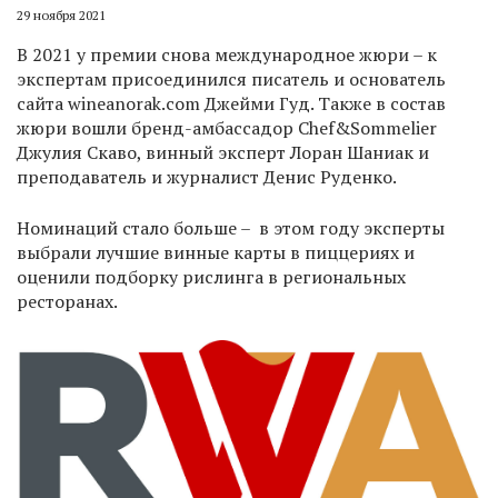
29 ноября 2021
В 2021 у премии снова международное жюри – к
экспертам присоединился писатель и основатель
сайта wineanorak.com Джейми Гуд. Также в состав
жюри вошли бренд-амбассадор Chef&Sommelier
Джулия Скаво, винный эксперт Лоран Шаниак и
преподаватель и журналист Денис Руденко.
Номинаций стало больше – в этом году эксперты
выбрали лучшие винные карты в пиццериях и
оценили подборку рислинга в региональных
ресторанах.