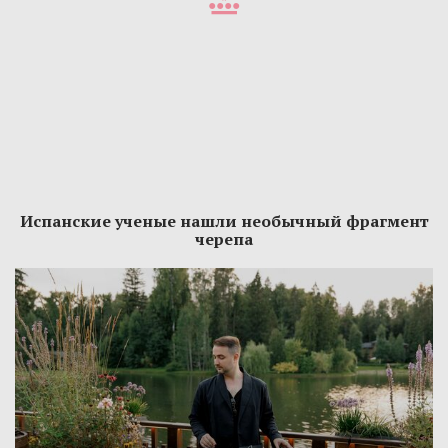
Испанские ученые нашли необычный фрагмент
черепа