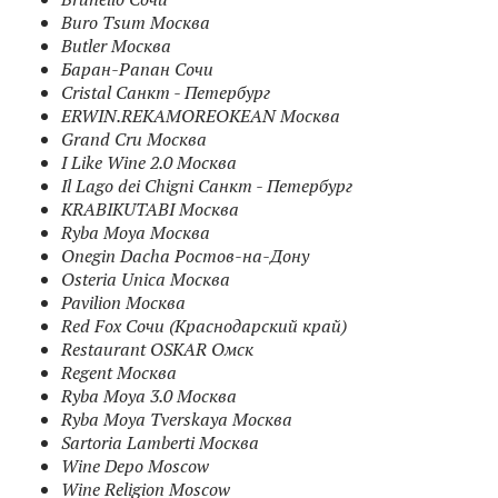
Buro Tsum Москва
Butler Москва
Баран-Рапан Сочи
Cristal Санкт - Петербург
ERWIN.REKAMOREOKEAN Москва
Grand Cru Москва
I Like Wine 2.0 Москва
Il Lago dei Chigni Санкт - Петербург
KRABIKUTABI Москва
Ryba Moya Москва
Onegin Dacha Ростов-на-Дону
Osteria Unica Москва
Pavilion Москва
Red Fox Сочи (Краснодарский край)
Restaurant OSKAR Омск
Regent Москва
Ryba Moya 3.0 Москва
Ryba Moya Tverskaya Москва
Sartoria Lamberti Москва
Wine Depo Moscow
Wine Religion Moscow