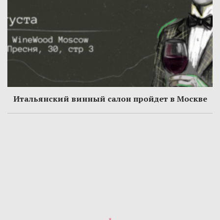
Итальянский винный салон пройдет в Москве