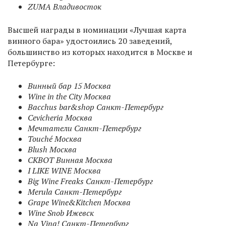
ZUMA Владивосток
Высшей награды в номинации «Лучшая карта
винного бара» удостоились 20 заведений,
большинство из которых находится в Москве и
Петербурге:
Винный бар 15 Москва
Wine in the City Москва
Bacchus bar&shop Санкт-Петербург
Cevicheria Москва
Мечтатели Санкт-Петербург
Touché Москва
Blush Москва
СКВОТ Винная Москва
I LIKE WINE Москва
Big Wine Freaks Санкт-Петербург
Merula Санкт-Петербург
Grape Wine&Kitchen Москва
Wine Snob Ижевск
Na Vina! Санкт-Петербург