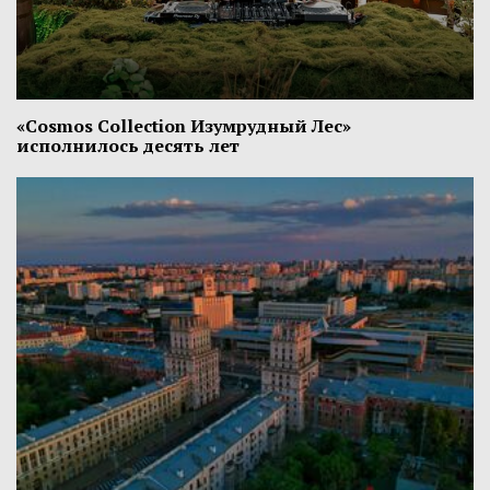
«Cosmos Collection Изумрудный Лес»
исполнилось десять лет