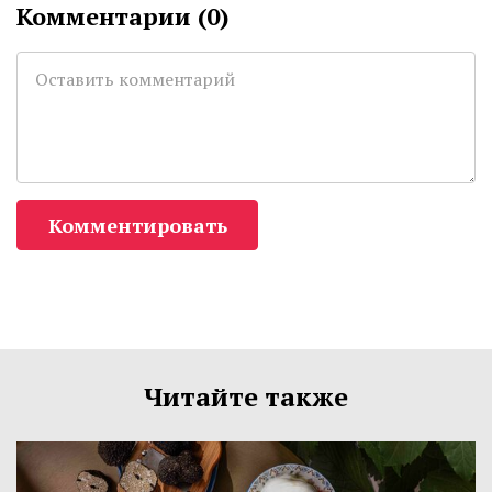
Комментарии (
0
)
Комментировать
Читайте также