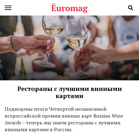
Рестораны с лучшими винными
картами
П
одведены итоги Четвертой независимой
всероссийской премии винных карт Russian Wine
Awards – теперь мы знаем рестораны с лучшими
винными картами в России.