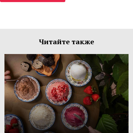
Читайте также