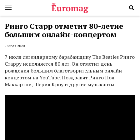
Ринго Старр отметит 80-летие
большим онлайн-концертом
7 июля 2020
7 июля легендарному барабанщику The Beatles Ринго
Старру исполняется 80 лет. Он отметит день
рождения большим благотворительным онлайн-
концертом на YouTube. Поздравят Ринго Пол
Маккартни, Шерил Кроу и другие музыканты.