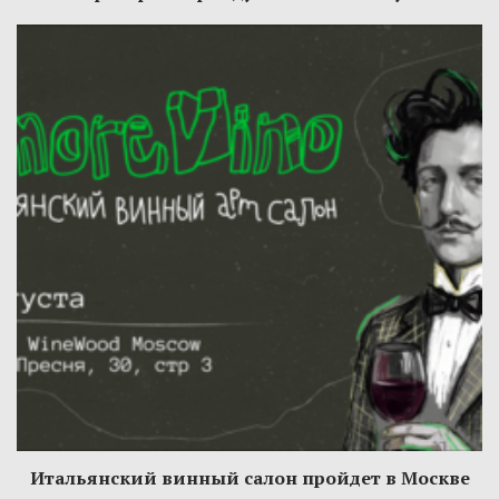
Итальянский винный салон пройдет в Москве