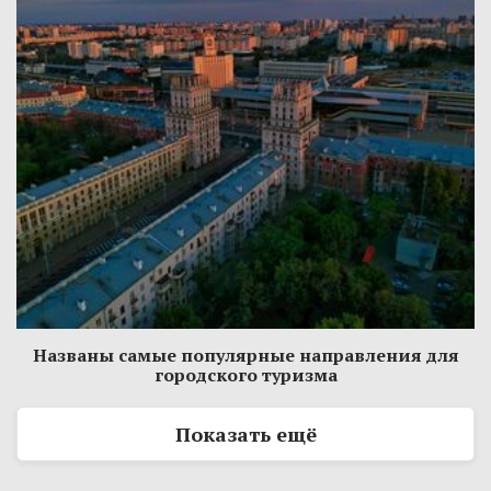
Названы самые популярные направления для
городского туризма
Показать ещё