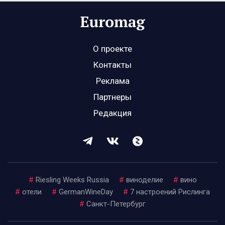
О проекте
Контакты
Реклама
Партнеры
Редакция
#
Riesling Weeks Russia
#
виноделие
#
вино
#
отели
#
GermanWineDay
#
7 настроений Рислинга
#
Санкт-Петербург