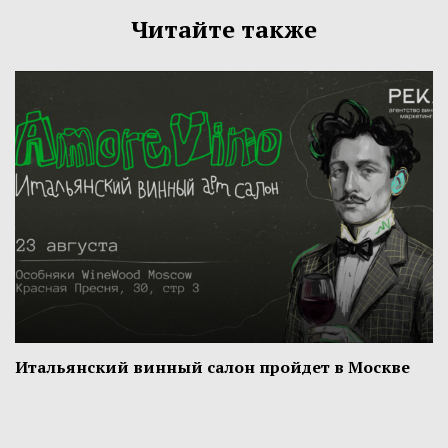
Читайте также
Итальянский винный салон пройдет в Москве