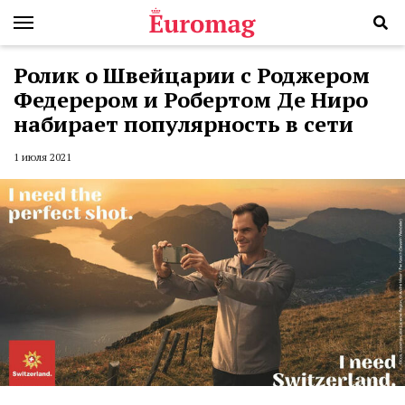
Ролик о Швейцарии с Роджером
Федерером и Робертом Де Ниро
набирает популярность в сети
1 июля 2021