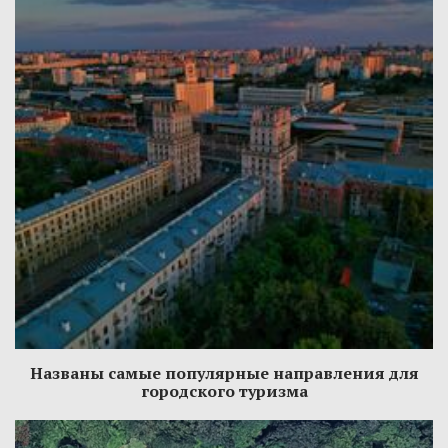
Названы самые популярные направления для
городского туризма