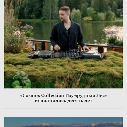
«Cosmos Collection Изумрудный Лес»
исполнилось десять лет