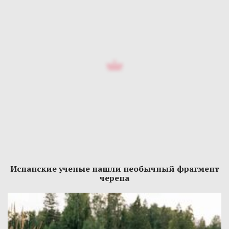
Испанские ученые нашли необычный фрагмент
черепа