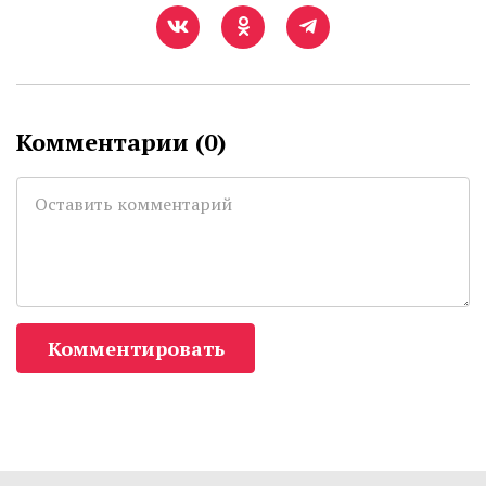
Комментарии (
0
)
Комментировать