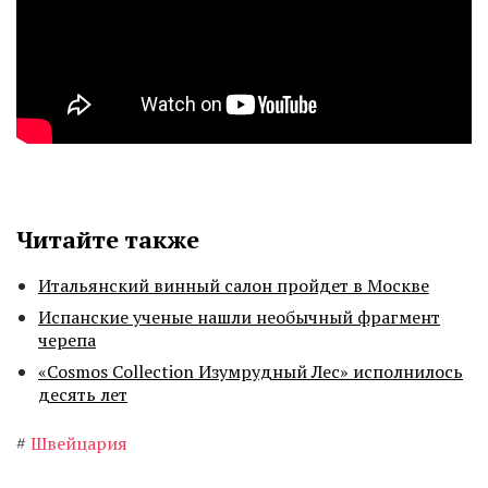
Читайте также
Итальянский винный салон пройдет в Москве
Испанские ученые нашли необычный фрагмент
черепа
«Cosmos Collection Изумрудный Лес» исполнилось
десять лет
#
Швейцария