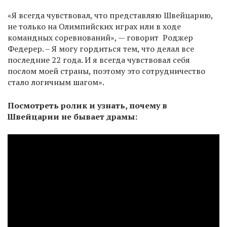
«Я всегда чувствовал, что представляю Швейцарию,
не только на Олимпийских играх или в ходе
командных соревнований», — говорит Роджер
Федерер. – Я могу гордиться тем, что делал все
последние 22 года. И я всегда чувствовал себя
послом моей страны, поэтому это сотрудничество
стало логичным шагом».
Посмотреть ролик и узнать, почему в
Швейцарии не бывает драмы: