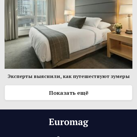
Эксперты выяснили, как путешествуют зумеры
Показать ещё