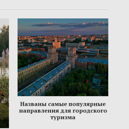
Названы самые популярные
направления для городского
туризма