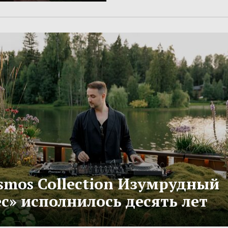
smos Collection Изумрудный
с» исполнилось десять лет