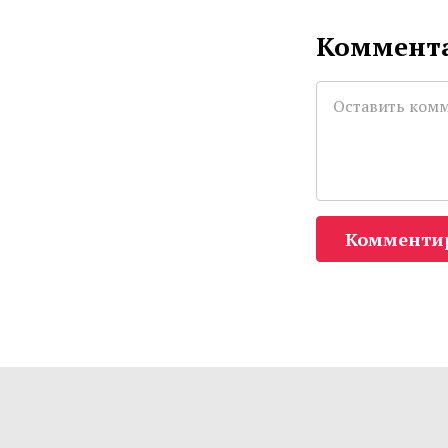
Коммента
Комменти