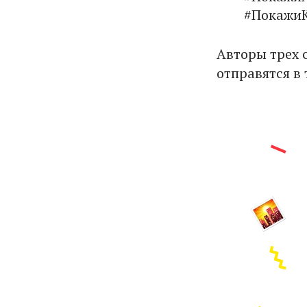
#Покажи
Авторы трех 
отправятся в