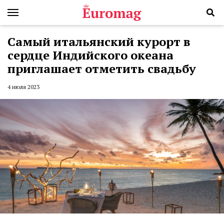
Самый итальянский курорт в
сердце Индийского океана
приглашает отметить свадьбу
4 июля 2023