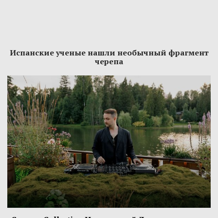
Испанские ученые нашли необычный фрагмент
черепа