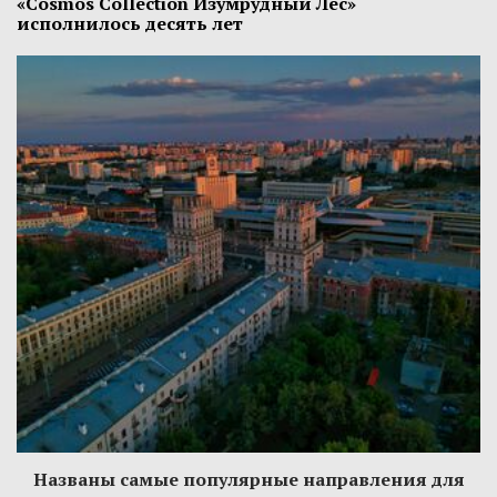
«Cosmos Collection Изумрудный Лес»
исполнилось десять лет
Названы самые популярные направления для