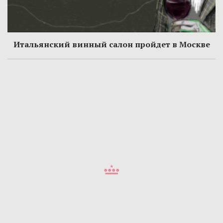
Итальянский винный салон пройдет в Москве