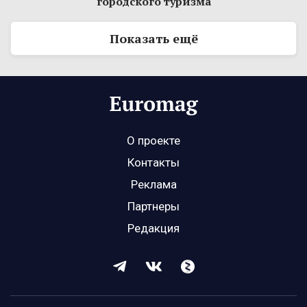
городского туризма
Показать ещё
О проекте
Контакты
Реклама
Партнеры
Редакция