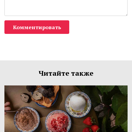
Комментировать
Читайте также