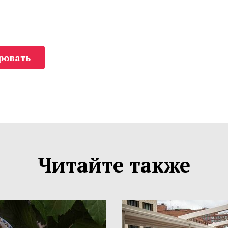
ровать
Читайте также