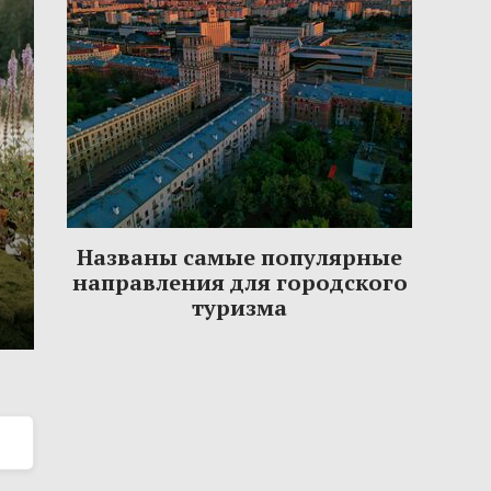
Названы самые популярные
направления для городского
туризма