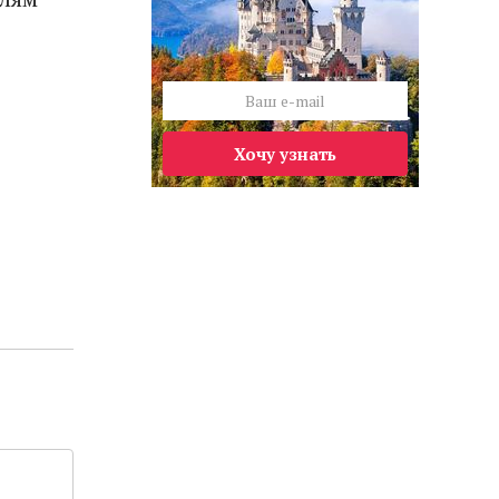
Хочу узнать