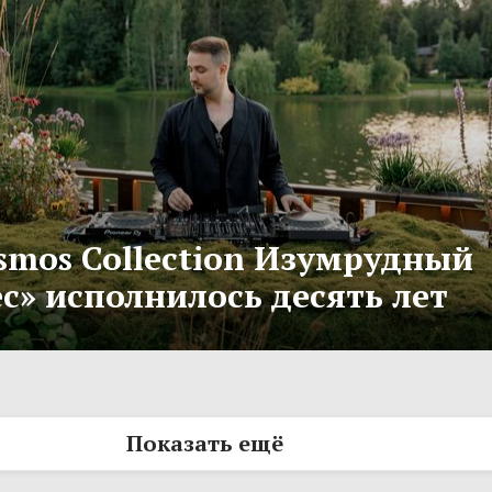
smos Collection Изумрудный
с» исполнилось десять лет
Показать ещё