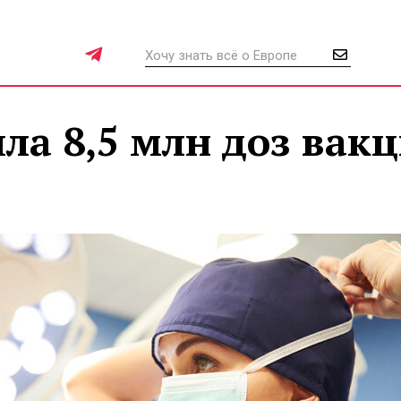
ла 8,5 млн доз вак