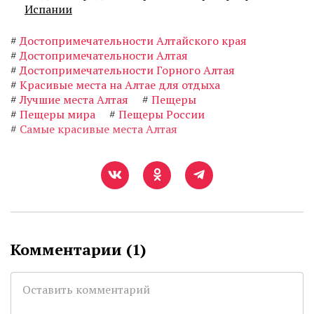
Испании
#
Достопримечательности Алтайского края
#
Достопримечательности Алтая
#
Достопримечательности Горного Алтая
#
Красивые места на Алтае для отдыха
#
Лучшие места Алтая
#
Пещеры
#
Пещеры мира
#
Пещеры России
#
Самые красивые места Алтая
Комментарии (
1
)