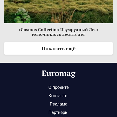
«Cosmos Collection Изумрудный Лес»
исполнилось десять лет
Показать ещё
О проекте
Контакты
Реклама
Партнеры