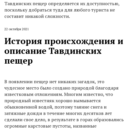
Тавдинских пещер определяется их доступностью,
поскольку добраться туда для любого туриста не
составит никакой сложности.
22 октября 2021
История происхождения и
описание Тавдинских
пещер
В появлении пещер нет никаких загадок, это
чудесное место было создано природой благодаря
известковым отложениям. Многим известно, что
природный известняк хорошо вымывается
обыкновенной водой, поэтому таяние снега и
затяжные дожди в течение многих десятков лет
сделали свое дело, в результате в горах образовались
огромные карстовые пустоты, названные