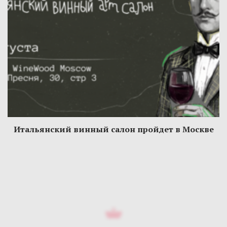
Итальянский винный салон пройдет в Москве