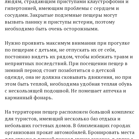
людям, страдающим приступами клаустрофобии и
гипертонией, имеющим проблемы с сердцем и
сосудами. Закрытые подземные пещеры могут
вызвать панику и приступы истерии, поэтому
необходимо быть очень осторожными.
Нужно проявить максимум внимания при прогулке
по пещерам с детьми, не отпускать их от себя,
постоянно видеть их рядом, чтобы избежать травм и
неприятных последствий. При посещении пещер в
зимний период стоит позаботиться о детской
одежде, она не должна сковывать движения, но при
этом быть теплой, необходима удобная теплая обувь
с нескользящей подошвой. Не помешает аптечка и
карманный фонарь.
На территории пещер расположен большой комплекс
для туристов, имеющий несколько баз отдыха и
небольших гостевых домов. В близлежащих городах
организован прокат автомобилей. Бронировать места