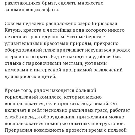
разлетающихся брызг, сделать множество
запоминающихся фото.
Совсем недалеко расположено озеро Бирюзовая
Катунь, красота и чистейшая вода которого никого
не оставит равнодушным. Уютные берега с
удивительными красотами природы, прекрасно
оборудованный пляж приглашает искупаться в водах
озера и позагорать. Рядом находится удобная база
отдыха с парковочными местами, уютными
номерами и интересной программой развлечений
для взрослых и детей.
Кроме того, рядом находится большой
горнолыжный комплекс, которым можно
воспользоваться, если приехать сюда зимой. Он
включает в себя несколько различных трасс, работает
служба аренды оборудования, при желании можно
воспользоваться помощью опытных инструкторов.
Прекрасная возможность провести время с пользой