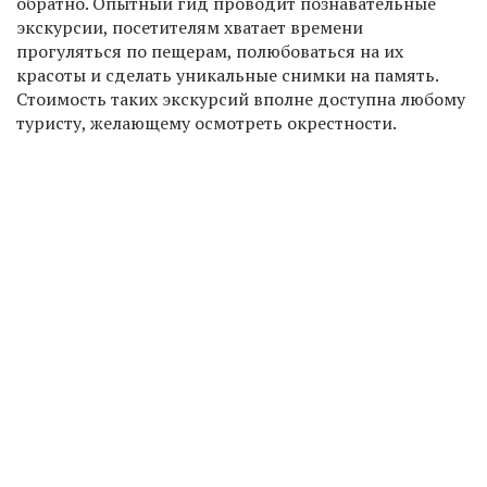
обратно. Опытный гид проводит познавательные
экскурсии, посетителям хватает времени
прогуляться по пещерам, полюбоваться на их
красоты и сделать уникальные снимки на память.
Стоимость таких экскурсий вполне доступна любому
туристу, желающему осмотреть окрестности.