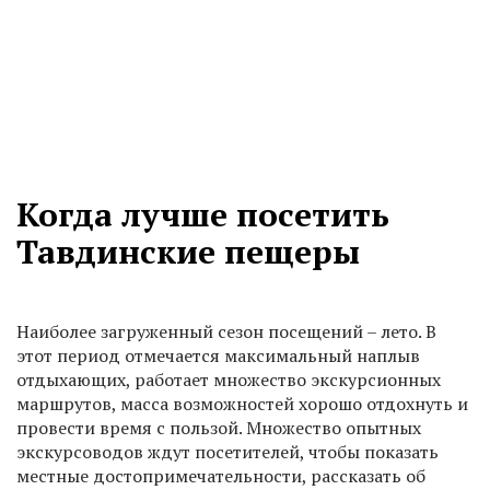
Когда лучше посетить
Тавдинские пещеры
Наиболее загруженный сезон посещений – лето. В
этот период отмечается максимальный наплыв
отдыхающих, работает множество экскурсионных
маршрутов, масса возможностей хорошо отдохнуть и
провести время с пользой. Множество опытных
экскурсоводов ждут посетителей, чтобы показать
местные достопримечательности, рассказать об