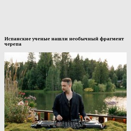
Испанские ученые нашли необычный фрагмент
черепа