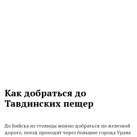
Как добраться до
Тавдинских пещер
До Бийска из столицы можно добраться по железной
дороге, поезд проходит через большие города Урала