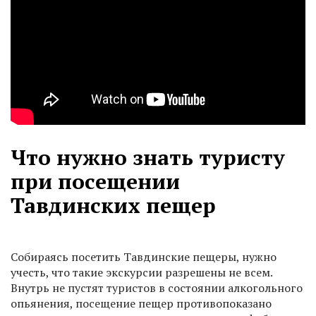
Что нужно знать туристу
при посещении
Тавдинских пещер
Собираясь посетить Тавдинские пещеры, нужно
учесть, что такие экскурсии разрешены не всем.
Внутрь не пустят туристов в состоянии алкогольного
опьянения, посещение пещер противопоказано