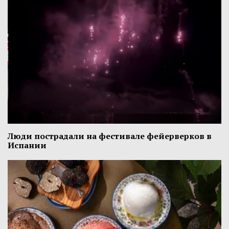
Люди пострадали на фестивале фейерверков в
Испании