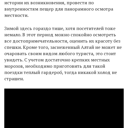
истории их возникновения, провести по
внутренностям пещер для панорамного осмотра
местности.
Зимой здесь гораздо тише, хотя посетителей тоже
немало. В этот период можно спокойно осмотреть
все достопримечательности, оценить их красоту без
спешки. Кроме того, заснеженный Алтай не может не
очаровать своим видом любого туриста, это стоит
увидеть. С учетом достаточно крепких местных
морозов, необходимо приготовить для такой
поездки теплый гардероб, тогда никакой холод не
страшен.