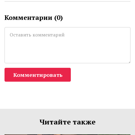
Комментарии (
0
)
Комментировать
Читайте также