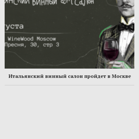
Итальянский винный салон пройдет в Москве