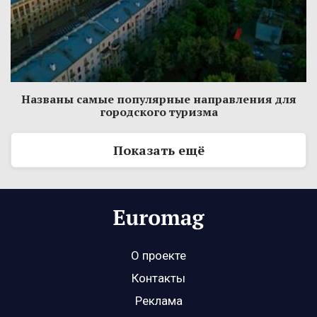
Названы самые популярные направления для
городского туризма
Показать ещё
О проекте
Контакты
Реклама