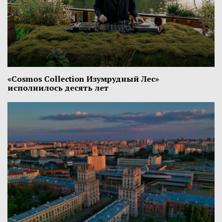
«Cosmos Collection Изумрудный Лес»
исполнилось десять лет