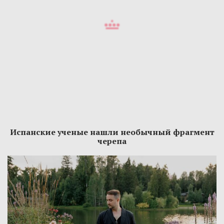
Испанские ученые нашли необычный фрагмент
черепа