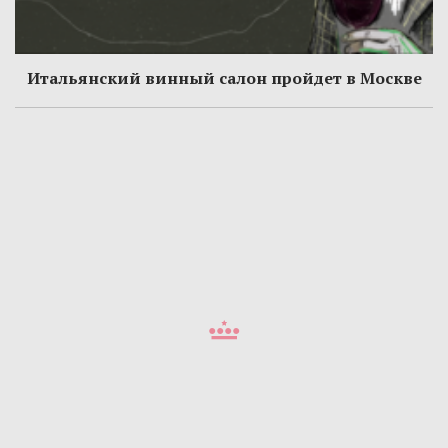
Итальянский винный салон пройдет в Москве