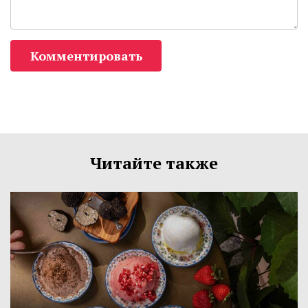
Комментировать
Читайте также