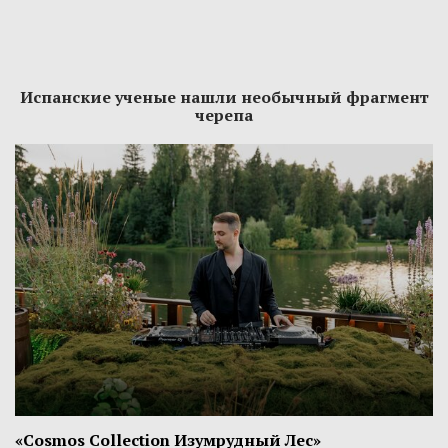
Испанские ученые нашли необычный фрагмент
черепа
«Cosmos Collection Изумрудный Лес»