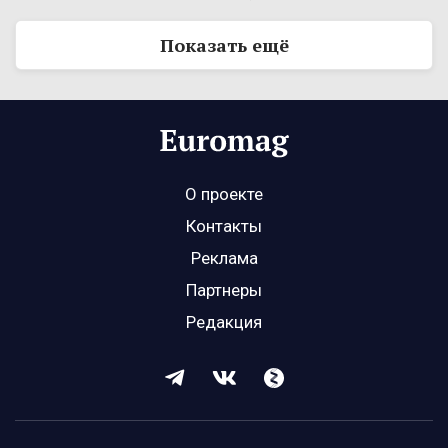
Показать ещё
О проекте
Контакты
Реклама
Партнеры
Редакция