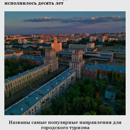
исполнилось десять лет
Названы самые популярные направления для
городского туризма