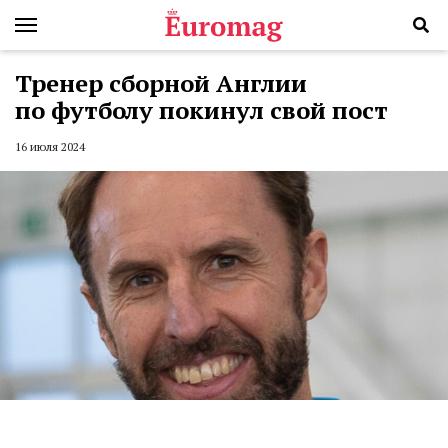
Тренер сборной Англии
по футболу покинул свой пост
16 июля 2024