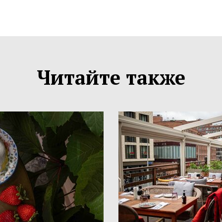
Читайте также