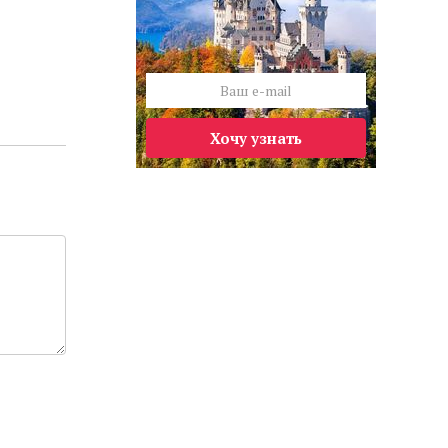
Хочу узнать