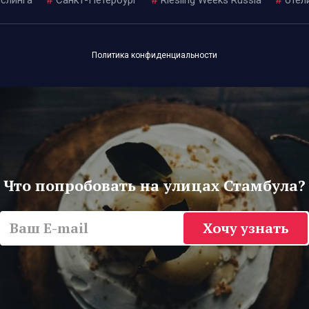
Политика конфиденциальности
Что попробовать на улицах Стамбула?
Хочу узнать