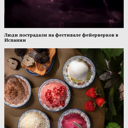
Люди пострадали на фестивале фейерверков в
Испании