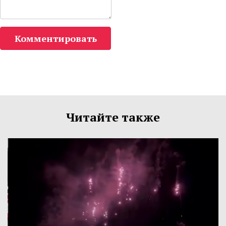
Комментировать
Читайте также