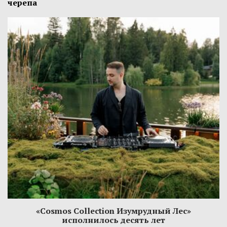
черепа
«Cosmos Collection Изумрудный Лес»
исполнилось десять лет