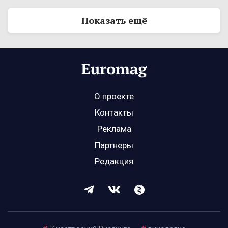
Показать ещё
О проекте
Контакты
Реклама
Партнеры
Редакция