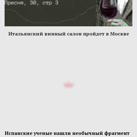
Итальянский винный салон пройдет в Москве
Испанские ученые нашли необычный фрагмент