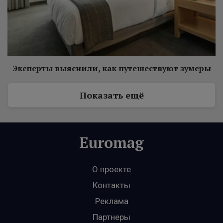
Эксперты выяснили, как путешествуют зумеры
Показать ещё
О проекте
Контакты
Реклама
Партнеры