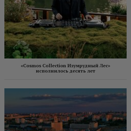
«Cosmos Collection Изумрудный Лес»
исполнилось десять лет