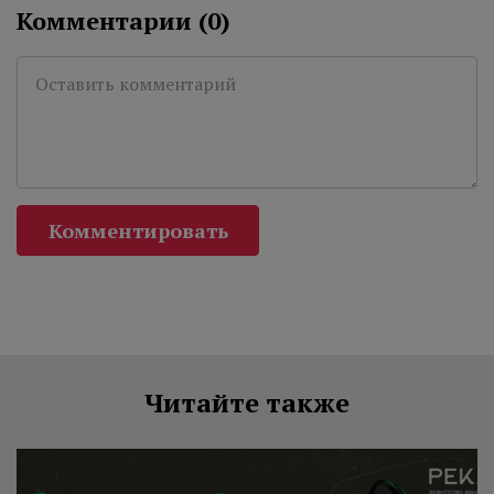
Комментарии (
0
)
Комментировать
Читайте также