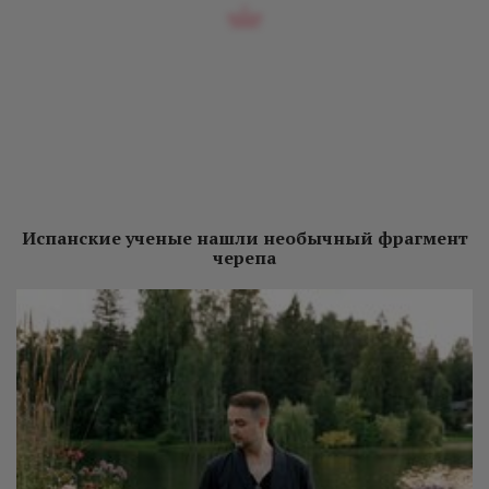
Испанские ученые нашли необычный фрагмент
черепа