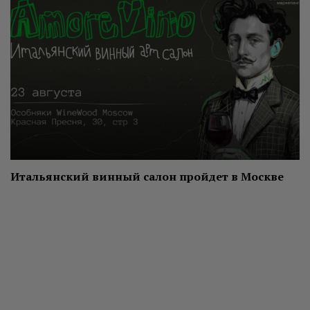
Итальянский винный салон пройдет в Москве