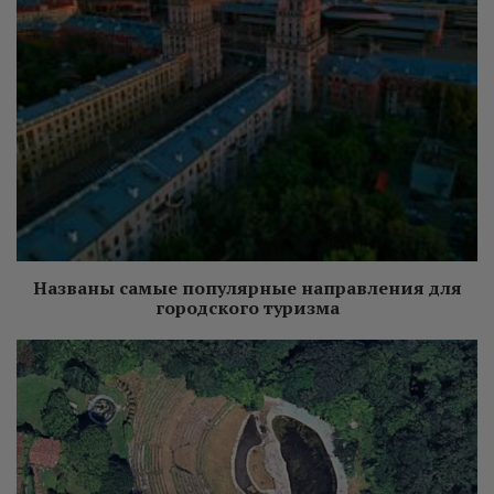
Названы самые популярные направления для
городского туризма