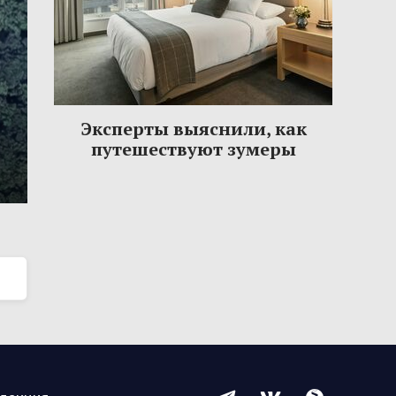
Эксперты выяснили, как
путешествуют зумеры