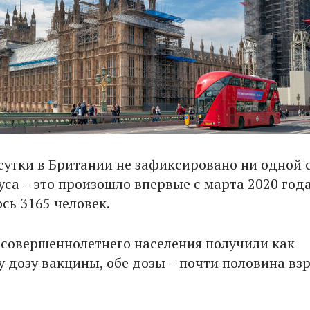
сутки в Британии не зафиксировано ни одной 
уса – это произошло впервые с марта 2020 года
сь 3165 человек.
 совершеннолетнего населения получили как
 дозу вакцины, обе дозы – почти половина вз