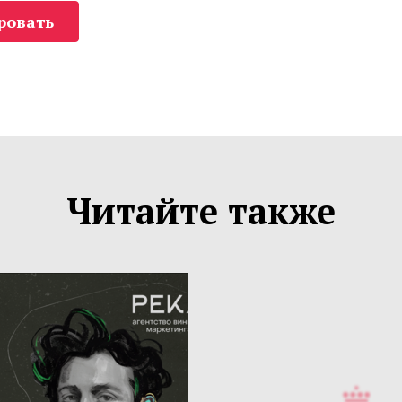
ровать
Читайте также